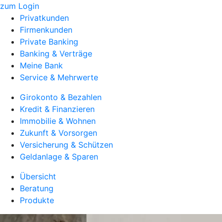
zum Login
Privatkunden
Firmenkunden
Private Banking
Banking & Verträge
Meine Bank
Service & Mehrwerte
Girokonto & Bezahlen
Kredit & Finanzieren
Immobilie & Wohnen
Zukunft & Vorsorgen
Versicherung & Schützen
Geldanlage & Sparen
Übersicht
Beratung
Produkte