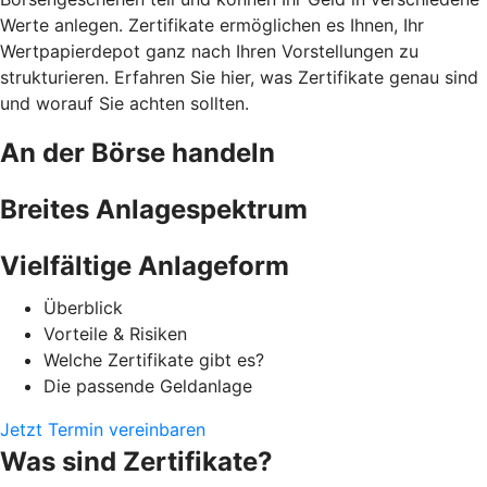
Werte anlegen. Zertifikate ermöglichen es Ihnen, Ihr
Wertpapierdepot ganz nach Ihren Vorstellungen zu
strukturieren. Erfahren Sie hier, was Zertifikate genau sind
und worauf Sie achten sollten.
An der Börse handeln
Breites Anlagespektrum
Vielfältige Anlageform
Überblick
Vorteile & Risiken
Welche Zertifikate gibt es?
Die passende Geldanlage
Jetzt Termin vereinbaren
Was sind Zertifikate?