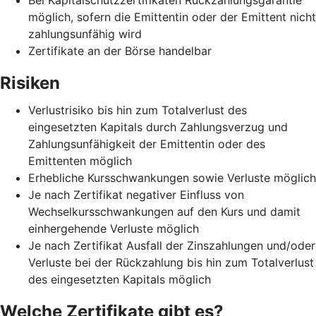
möglich, sofern die Emittentin oder der Emittent nicht
zahlungsunfähig wird
Zertifikate an der Börse handelbar
Risiken
Verlustrisiko bis hin zum Totalverlust des
eingesetzten Kapitals durch Zahlungsverzug und
Zahlungsunfähigkeit der Emittentin oder des
Emittenten möglich
Erhebliche Kursschwankungen sowie Verluste möglich
Je nach Zertifikat negativer Einfluss von
Wechselkursschwankungen auf den Kurs und damit
einhergehende Verluste möglich
Je nach Zertifikat Ausfall der Zinszahlungen und/oder
Verluste bei der Rückzahlung bis hin zum Totalverlust
des eingesetzten Kapitals möglich
Welche Zertifikate gibt es?