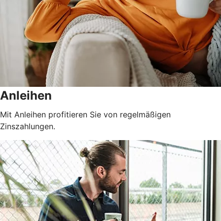
Anleihen
Mit Anleihen profitieren Sie von regelmäßigen
Zinszahlungen.