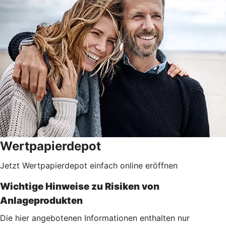
Wertpapierdepot
Jetzt Wertpapierdepot einfach online eröffnen
Wichtige Hinweise zu Risiken von
Anlageprodukten
Die hier angebotenen Informationen enthalten nur