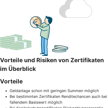
Vorteile und Risiken von Zertifikaten
im Überblick
Vorteile
Geldanlage schon mit geringen Summen möglich
Bei bestimmten Zertifikaten Renditechancen auch bei
fallendem Basiswert möglich
Bei Kapitalschutzzertifikaten Rückzahlungsgarantie