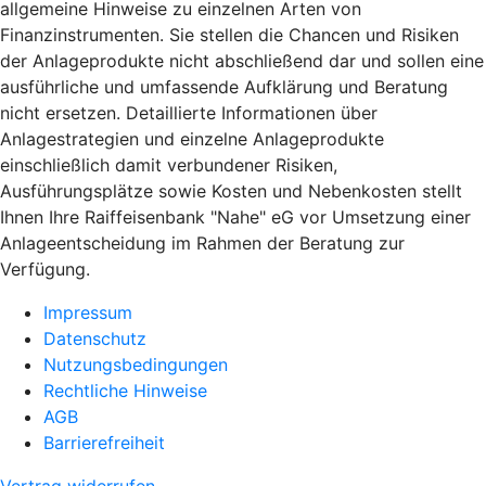
allgemeine Hinweise zu einzelnen Arten von
Finanzinstrumenten. Sie stellen die Chancen und Risiken
der Anlageprodukte nicht abschließend dar und sollen eine
ausführliche und umfassende Aufklärung und Beratung
nicht ersetzen. Detaillierte Informationen über
Anlagestrategien und einzelne Anlageprodukte
einschließlich damit verbundener Risiken,
Ausführungsplätze sowie Kosten und Nebenkosten stellt
Ihnen Ihre Raiffeisenbank "Nahe" eG vor Umsetzung einer
Anlageentscheidung im Rahmen der Beratung zur
Verfügung.
Impressum
Datenschutz
Nutzungsbedingungen
Rechtliche Hinweise
AGB
Barrierefreiheit
Vertrag widerrufen