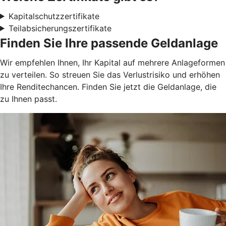
Kapitalschutzzertifikate
Teilabsicherungszertifikate
Finden Sie Ihre passende Geldanlage
Wir empfehlen Ihnen, Ihr Kapital auf mehrere Anlageformen
zu verteilen. So streuen Sie das Verlustrisiko und erhöhen
Ihre Renditechancen. Finden Sie jetzt die Geldanlage, die
zu Ihnen passt.