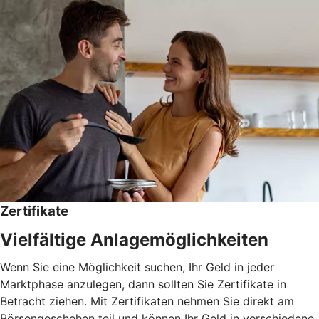
Zertifikate
Vielfältige Anlagemöglichkeiten
Wenn Sie eine Möglichkeit suchen, Ihr Geld in jeder
Marktphase anzulegen, dann sollten Sie Zertifikate in
Betracht ziehen. Mit Zertifikaten nehmen Sie direkt am
Börsengeschehen teil und können Ihr Geld in verschiedene