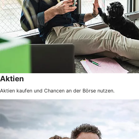
Aktien
Aktien kaufen und Chancen an der Börse nutzen.