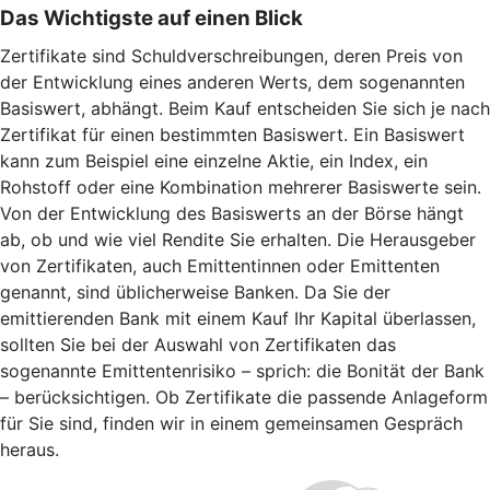
Das Wichtigste auf einen Blick
Zertifikate sind Schuldverschreibungen, deren Preis von
der Entwicklung eines anderen Werts, dem sogenannten
Basiswert, abhängt. Beim Kauf entscheiden Sie sich je nach
Zertifikat für einen bestimmten Basiswert. Ein Basiswert
kann zum Beispiel eine einzelne Aktie, ein Index, ein
Rohstoff oder eine Kombination mehrerer Basiswerte sein.
Von der Entwicklung des Basiswerts an der Börse hängt
ab, ob und wie viel Rendite Sie erhalten. Die Herausgeber
von Zertifikaten, auch Emittentinnen oder Emittenten
genannt, sind üblicherweise Banken. Da Sie der
emittierenden Bank mit einem Kauf Ihr Kapital überlassen,
sollten Sie bei der Auswahl von Zertifikaten das
sogenannte Emittentenrisiko – sprich: die Bonität der Bank
– berücksichtigen. Ob Zertifikate die passende Anlageform
für Sie sind, finden wir in einem gemeinsamen Gespräch
heraus.