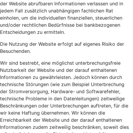
der Website abrufbaren Informationen verlassen und in
jedem Fall zusätzlich unabhängigen fachlichen Rat
einholen, um die individuellen finanziellen, steuerlichen
und/oder rechtlichen Bedürfnisse bei bankbezogenen
Entscheidungen zu ermitteln.
Die Nutzung der Website erfolgt auf eigenes Risiko der
Besuchenden.
Wir sind bestrebt, eine möglichst unterbrechungsfreie
Nutzbarkeit der Website und der darauf enthaltenen
Informationen zu gewährleisten. Jedoch können durch
technische Störungen (wie zum Beispiel Unterbrechung
der Stromversorgung, Hardware- und Softwarefehler,
technische Probleme in den Datenleitungen) zeitweilige
Beschränkungen oder Unterbrechungen auftreten, für die
wir keine Haftung übernehmen. Wir können die
Erreichbarkeit der Website und der darauf enthaltenen
Informationen zudem zeitweilig beschränken, soweit dies