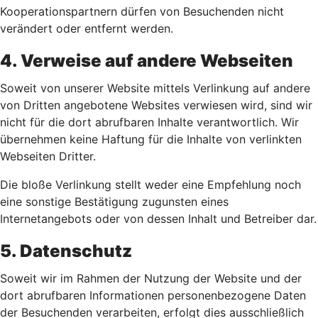
Kooperationspartnern dürfen von Besuchenden nicht
verändert oder entfernt werden.
4. Verweise auf andere Webseiten
Soweit von unserer Website mittels Verlinkung auf andere
von Dritten angebotene Websites verwiesen wird, sind wir
nicht für die dort abrufbaren Inhalte verantwortlich. Wir
übernehmen keine Haftung für die Inhalte von verlinkten
Webseiten Dritter.
Die bloße Verlinkung stellt weder eine Empfehlung noch
eine sonstige Bestätigung zugunsten eines
Internetangebots oder von dessen Inhalt und Betreiber dar.
5. Datenschutz
Soweit wir im Rahmen der Nutzung der Website und der
dort abrufbaren Informationen personenbezogene Daten
der Besuchenden verarbeiten, erfolgt dies ausschließlich