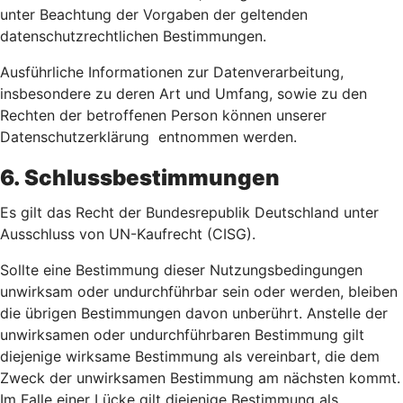
unter Beachtung der Vorgaben der geltenden
datenschutzrechtlichen Bestimmungen.
Ausführliche Informationen zur Datenverarbeitung,
insbesondere zu deren Art und Umfang, sowie zu den
Rechten der betroffenen Person können unserer
Datenschutzerklärung entnommen werden.
6. Schlussbestimmungen
Es gilt das Recht der Bundesrepublik Deutschland unter
Ausschluss von UN-Kaufrecht (CISG).
Sollte eine Bestimmung dieser Nutzungsbedingungen
unwirksam oder undurchführbar sein oder werden, bleiben
die übrigen Bestimmungen davon unberührt. Anstelle der
unwirksamen oder undurchführbaren Bestimmung gilt
diejenige wirksame Bestimmung als vereinbart, die dem
Zweck der unwirksamen Bestimmung am nächsten kommt.
Im Falle einer Lücke gilt diejenige Bestimmung als