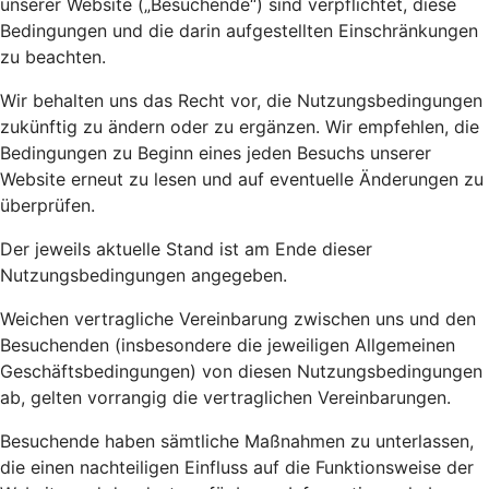
unserer Website („Besuchende“) sind verpflichtet, diese
Bedingungen und die darin aufgestellten Einschränkungen
zu beachten.
Wir behalten uns das Recht vor, die Nutzungsbedingungen
zukünftig zu ändern oder zu ergänzen. Wir empfehlen, die
Bedingungen zu Beginn eines jeden Besuchs unserer
Website erneut zu lesen und auf eventuelle Änderungen zu
überprüfen.
Der jeweils aktuelle Stand ist am Ende dieser
Nutzungsbedingungen angegeben.
Weichen vertragliche Vereinbarung zwischen uns und den
Besuchenden (insbesondere die jeweiligen Allgemeinen
Geschäftsbedingungen) von diesen Nutzungsbedingungen
ab, gelten vorrangig die vertraglichen Vereinbarungen.
Besuchende haben sämtliche Maßnahmen zu unterlassen,
die einen nachteiligen Einfluss auf die Funktionsweise der