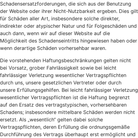
Schadensersatzforderungen, die sich aus der Benutzung
der Website oder ihrer Nicht-Nutzbarkeit ergeben. Dies gilt
für Schäden aller Art, insbesondere solche direkter,
indirekter oder atypischer Natur und für Folgeschäden und
auch dann, wenn wir auf dieser Website auf die
Möglichkeit des Schadenseintritts hingewiesen haben oder
wenn derartige Schäden vorhersehbar waren.
Die vorstehenden Haftungsbeschränkungen gelten nicht
bei Vorsatz, grober Fahrlässigkeit sowie bei leicht
fahrlässiger Verletzung wesentlicher Vertragspflichten
durch uns, unsere gesetzlichen Vertreter oder durch
unsere Erfüllungsgehilfen. Bei leicht fahrlässiger Verletzung
wesentlicher Vertragspflichten ist die Haftung begrenzt
auf den Ersatz des vertragstypischen, vorhersehbaren
Schadens; insbesondere mittelbare Schäden werden nicht
ersetzt. Als „wesentlich“ gelten dabei solche
Vertragspflichten, deren Erfüllung die ordnungsgemäße
Durchführung des Vertrags überhaupt erst ermöglicht und