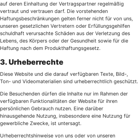
auf deren Einhaltung der Vertragspartner regelmäßig
vertraut und vertrauen darf. Die vorstehenden
Haftungsbeschränkungen gelten ferner nicht für von uns,
unseren gesetzlichen Vertretern oder Erfüllungsgehilfen
schuldhaft verursachte Schäden aus der Verletzung des
Lebens, des Körpers oder der Gesundheit sowie für die
Haftung nach dem Produkthaftungsgesetz.
3. Urheberrechte
Diese Website und die darauf verfügbaren Texte, Bild-,
Ton- und Videomaterialien sind urheberrechtlich geschützt.
Die Besuchenden dürfen die Inhalte nur im Rahmen der
verfügbaren Funktionalitäten der Website für ihren
persönlichen Gebrauch nutzen. Eine darüber
hinausgehende Nutzung, insbesondere eine Nutzung für
gewerbliche Zwecke, ist untersagt.
Urheberrechtshinweise von uns oder von unseren