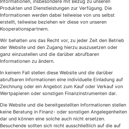
Informationen, insbesondere mit Bezug zu unseren
Produkten und Dienstleistungen zur Verfügung. Die
Informationen werden dabei teilweise von uns selbst
erstellt, teilweise beziehen wir diese von unseren
Kooperationspartnern.
Wir behalten uns das Recht vor, zu jeder Zeit den Betrieb
der Website und den Zugang hierzu auszusetzen oder
ganz einzustellen und die darüber abrufbaren
Informationen zu ändern.
In keinem Fall stellen diese Website und die darüber
abrufbaren Informationen eine individuelle Einladung auf
Zeichnung oder ein Angebot zum Kauf oder Verkauf von
Wertpapieren oder sonstigen Finanzinstrumenten dar.
Die Website und die bereitgestellten Informationen stellen
keine Beratung in Finanz- oder sonstigen Angelegenheiten
dar und können eine solche auch nicht ersetzen.
Besuchende sollten sich nicht ausschließlich auf die auf