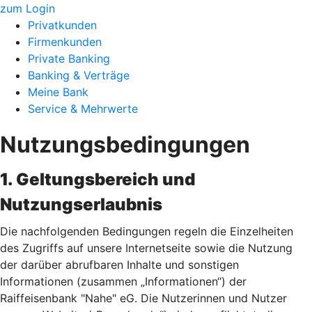
zum Login
Privatkunden
Firmenkunden
Private Banking
Banking & Verträge
Meine Bank
Service & Mehrwerte
Nutzungsbedingungen
1. Geltungsbereich und
Nutzungserlaubnis
Die nachfolgenden Bedingungen regeln die Einzelheiten
des Zugriffs auf unsere Internetseite sowie die Nutzung
der darüber abrufbaren Inhalte und sonstigen
Informationen (zusammen „Informationen“) der
Raiffeisenbank "Nahe" eG. Die Nutzerinnen und Nutzer