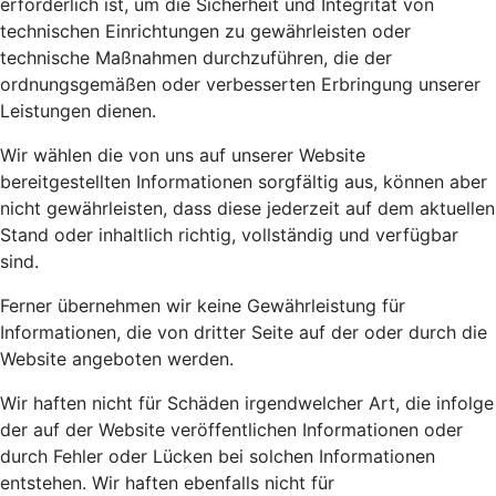
erforderlich ist, um die Sicherheit und Integrität von
technischen Einrichtungen zu gewährleisten oder
technische Maßnahmen durchzuführen, die der
ordnungsgemäßen oder verbesserten Erbringung unserer
Leistungen dienen.
Wir wählen die von uns auf unserer Website
bereitgestellten Informationen sorgfältig aus, können aber
nicht gewährleisten, dass diese jederzeit auf dem aktuellen
Stand oder inhaltlich richtig, vollständig und verfügbar
sind.
Ferner übernehmen wir keine Gewährleistung für
Informationen, die von dritter Seite auf der oder durch die
Website angeboten werden.
Wir haften nicht für Schäden irgendwelcher Art, die infolge
der auf der Website veröffentlichen Informationen oder
durch Fehler oder Lücken bei solchen Informationen
entstehen. Wir haften ebenfalls nicht für