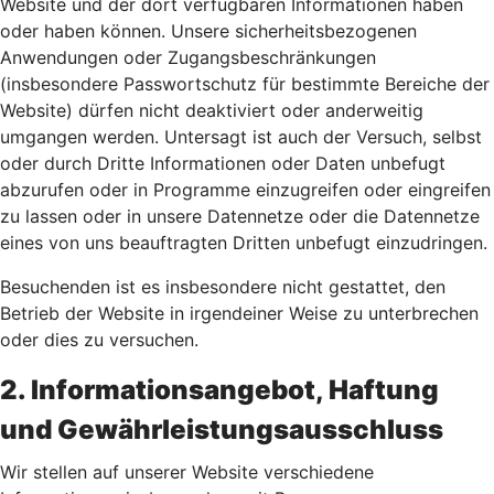
Website und der dort verfügbaren Informationen haben
oder haben können. Unsere sicherheitsbezogenen
Anwendungen oder Zugangsbeschränkungen
(insbesondere Passwortschutz für bestimmte Bereiche der
Website) dürfen nicht deaktiviert oder anderweitig
umgangen werden. Untersagt ist auch der Versuch, selbst
oder durch Dritte Informationen oder Daten unbefugt
abzurufen oder in Programme einzugreifen oder eingreifen
zu lassen oder in unsere Datennetze oder die Datennetze
eines von uns beauftragten Dritten unbefugt einzudringen.
Besuchenden ist es insbesondere nicht gestattet, den
Betrieb der Website in irgendeiner Weise zu unterbrechen
oder dies zu versuchen.
2. Informationsangebot, Haftung
und Gewährleistungsausschluss
Wir stellen auf unserer Website verschiedene