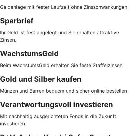
Geldanlage mit fester Laufzeit ohne Zinsschwankungen
Sparbrief
Ihr Geld ist fest angelegt und Sie erhalten attraktive
Zinsen.
WachstumsGeld
Beim WachstumsGeld erhalten Sie feste Staffelzinsen.
Gold und Silber kaufen
Münzen und Barren bequem und sicher online bestellen
Verantwortungsvoll investieren
Mit nachhaltig ausgerichteten Fonds in die Zukunft
investieren