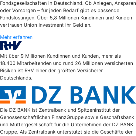
Fondsgesellschaften in Deutschland. Ob Anlegen, Ansparen
oder Vorsorgen – für jeden Bedarf gibt es passende
Fondslösungen. Über 5,8 Millionen Kundinnen und Kunden
vertrauen Union Investment ihr Geld an.
Mehr erfahren
Mit über 9 Millionen Kundinnen und Kunden, mehr als
18.400 Mitarbeitenden und rund 26 Millionen versicherten
Risiken ist R+V einer der größten Versicherer
Deutschlands.
Die DZ BANK ist Zentralbank und Spitzeninstitut der
Genossenschaftlichen FinanzGruppe sowie Geschäftsbank
und Muttergesellschaft für die Unternehmen der DZ BANK
Gruppe. Als Zentralbank unterstützt sie die Geschäfte der