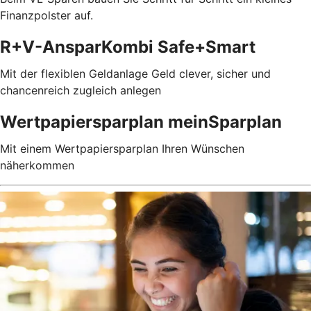
Finanzpolster auf.
R+V-AnsparKombi Safe+Smart
Mit der flexiblen Geldanlage Geld clever, sicher und
chancenreich zugleich anlegen
Wertpapiersparplan meinSparplan
Mit einem Wertpapiersparplan Ihren Wünschen
näherkommen