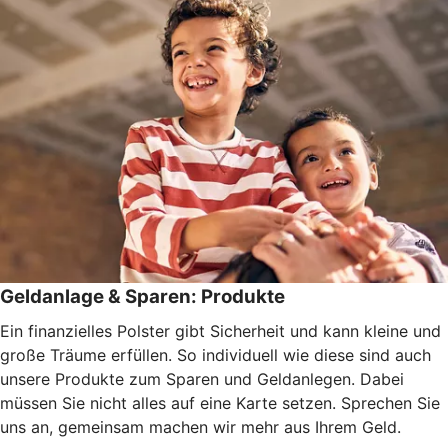
Geldanlage & Sparen: Produkte
Ein finanzielles Polster gibt Sicherheit und kann kleine und
große Träume erfüllen. So individuell wie diese sind auch
unsere Produkte zum Sparen und Geldanlegen. Dabei
müssen Sie nicht alles auf eine Karte setzen. Sprechen Sie
uns an, gemeinsam machen wir mehr aus Ihrem Geld.