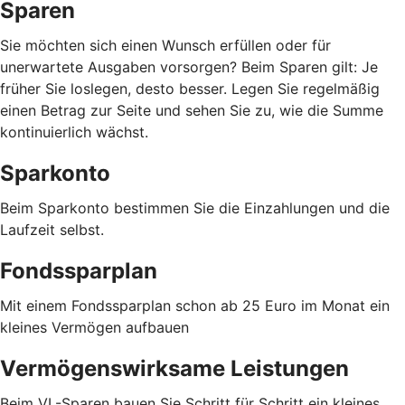
Sparen
Sie möchten sich einen Wunsch erfüllen oder für
unerwartete Ausgaben vorsorgen? Beim Sparen gilt: Je
früher Sie loslegen, desto besser. Legen Sie regelmäßig
einen Betrag zur Seite und sehen Sie zu, wie die Summe
kontinuierlich wächst.
Sparkonto
Beim Sparkonto bestimmen Sie die Einzahlungen und die
Laufzeit selbst.
Fondssparplan
Mit einem Fondssparplan schon ab 25 Euro im Monat ein
kleines Vermögen aufbauen
Vermögenswirksame Leistungen
Beim VL-Sparen bauen Sie Schritt für Schritt ein kleines