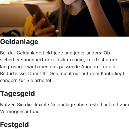
Geldanlage
Bei der Geldanlage tickt jede und jeder anders: Ob
sicherheitsorientiert oder risikofreudig, kurzfristig oder
langfristig
–
wir haben das passende Angebot für alle
Bedürfnisse. Damit Ihr Geld nicht nur auf dem Konto liegt,
sondern für Sie arbeitet.
Tagesgeld
Nutzen Sie die flexible Geldanlage ohne feste Laufzeit zum
Vermögensaufbau.
Festgeld