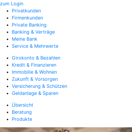
zum Login
Privatkunden
Firmenkunden
Private Banking
Banking & Verträge
Meine Bank
Service & Mehrwerte
Girokonto & Bezahlen
Kredit & Finanzieren
Immobilie & Wohnen
Zukunft & Vorsorgen
Versicherung & Schützen
Geldanlage & Sparen
Übersicht
Beratung
Produkte