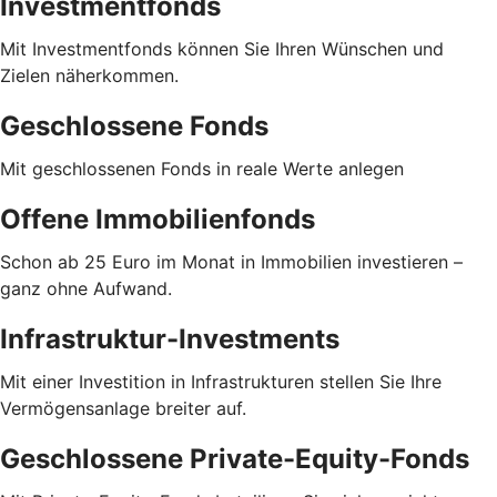
Investmentfonds
Mit Investmentfonds können Sie Ihren Wünschen und
Zielen näherkommen.
Geschlossene Fonds
Mit geschlossenen Fonds in reale Werte anlegen
Offene Immobilienfonds
Schon ab 25 Euro im Monat in Immobilien investieren –
ganz ohne Aufwand.
Infrastruktur-Investments
Mit einer Investition in Infrastrukturen stellen Sie Ihre
Vermögensanlage breiter auf.
Geschlossene Private-Equity-Fonds