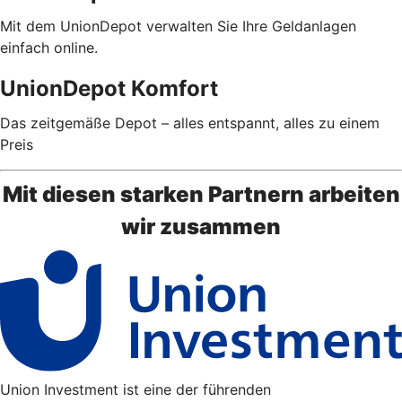
Mit dem UnionDepot verwalten Sie Ihre Geldanlagen
einfach online.
UnionDepot Komfort
Das zeitgemäße Depot – alles entspannt, alles zu einem
Preis
Mit diesen starken Partnern arbeiten
wir zusammen
Union Investment ist eine der führenden