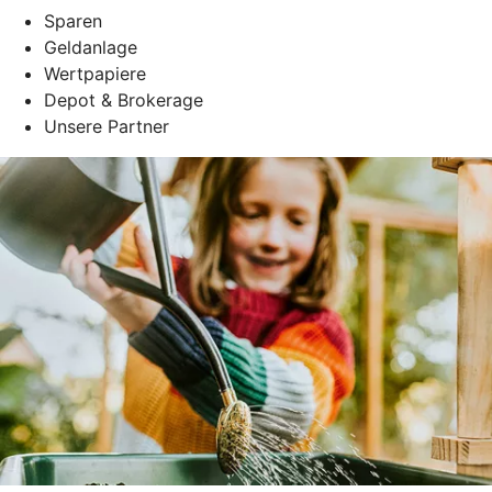
Sparen
Geldanlage
Wertpapiere
Depot & Brokerage
Unsere Partner