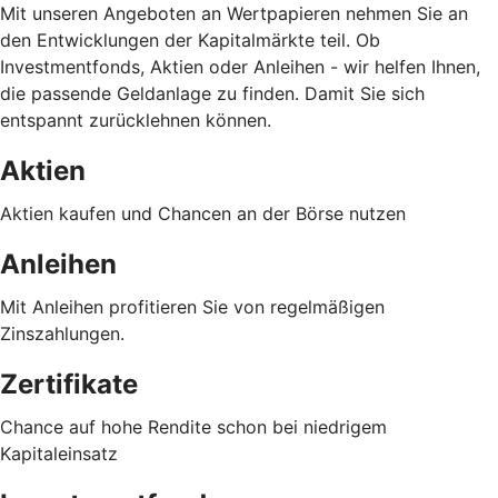
Mit unseren Angeboten an Wertpapieren nehmen Sie an
den Entwicklungen der Kapitalmärkte teil. Ob
Investmentfonds, Aktien oder Anleihen - wir helfen Ihnen,
die passende Geldanlage zu finden. Damit Sie sich
entspannt zurücklehnen können.
Aktien
Aktien kaufen und Chancen an der Börse nutzen
Anleihen
Mit Anleihen profitieren Sie von regelmäßigen
Zinszahlungen.
Zertifikate
Chance auf hohe Rendite schon bei niedrigem
Kapitaleinsatz