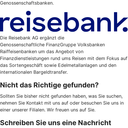
Genossenschaftsbanken.
Die Reisebank AG ergänzt die
Genossenschaftliche FinanzGruppe Volksbanken
Raiffeisenbanken um das Angebot von
Finanzdienstleistungen rund ums Reisen mit dem Fokus auf
das Sortengeschäft sowie Edelmetallanlagen und den
internationalen Bargeldtransfer.
Nicht das Richtige gefunden?
Sollten Sie bisher nicht gefunden haben, was Sie suchen,
nehmen Sie Kontakt mit uns auf oder besuchen Sie uns in
einer unserer Filialen. Wir freuen uns auf Sie.
Schreiben Sie uns eine Nachricht