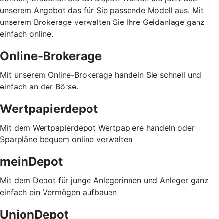
unserem Angebot das für Sie passende Modell aus. Mit
unserem Brokerage verwalten Sie Ihre Geldanlage ganz
einfach online.
Online-Brokerage
Mit unserem Online-Brokerage handeln Sie schnell und
einfach an der Börse.
Wertpapierdepot
Mit dem Wertpapierdepot Wertpapiere handeln oder
Sparpläne bequem online verwalten
meinDepot
Mit dem Depot für junge Anlegerinnen und Anleger ganz
einfach ein Vermögen aufbauen
UnionDepot