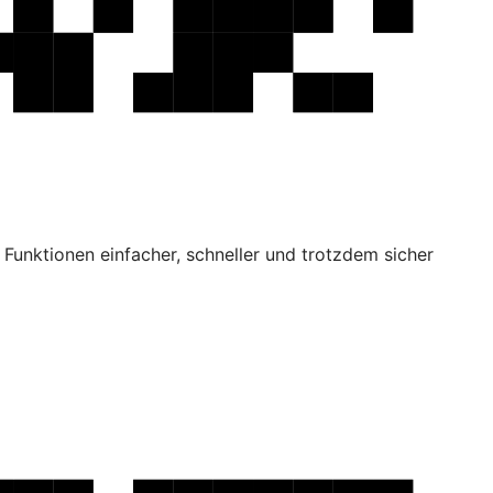
Funktionen einfacher, schneller und trotzdem sicher