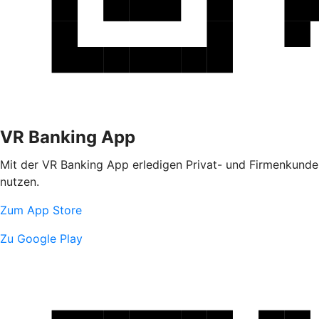
VR Banking App
Mit der VR Banking App erledigen Privat- und Firmenkunden
nutzen.
Zum App Store
Zu Google Play