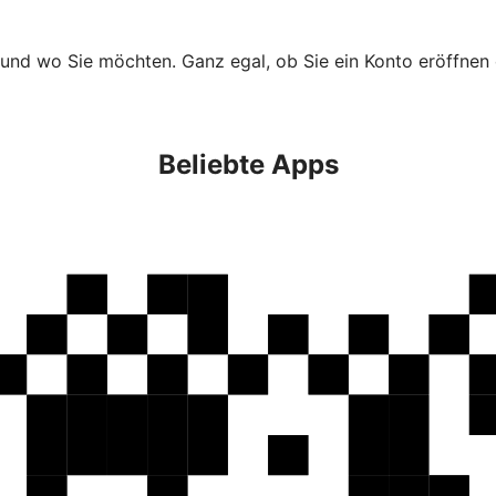
 und wo Sie möchten. Ganz egal, ob Sie ein Konto eröffnen 
Beliebte Apps