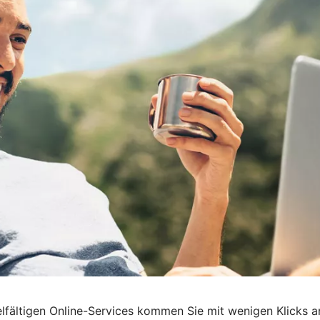
n vielfältigen Online-Services kommen Sie mit wenigen Klicks