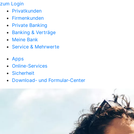
zum Login
Privatkunden
Firmenkunden
Private Banking
Banking & Verträge
Meine Bank
Service & Mehrwerte
Apps
Online-Services
Sicherheit
Download- und Formular-Center