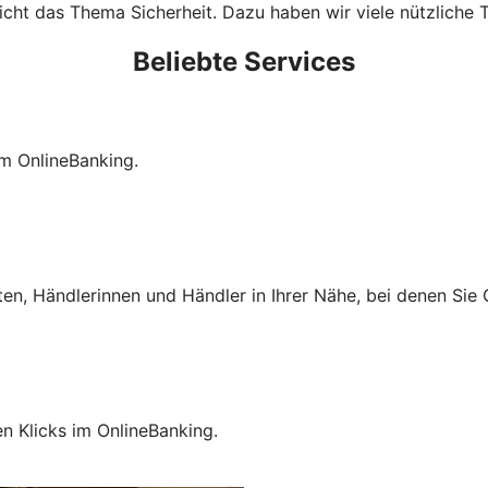
cht das Thema Sicherheit. Dazu haben wir viele nützliche T
Beliebte Services
im OnlineBanking.
ten, Händlerinnen und Händler in Ihrer Nähe, bei denen Si
en Klicks im OnlineBanking.