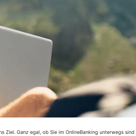
 ans Ziel. Ganz egal, ob Sie im OnlineBanking unterwegs sind