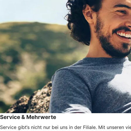
Service & Mehrwerte
Service gibt‘s nicht nur bei uns in der Filiale. Mit unsere