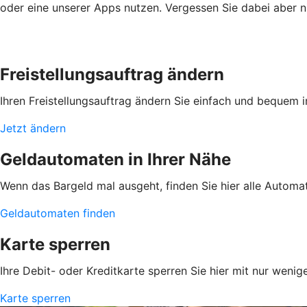
oder eine unserer Apps nutzen. Vergessen Sie dabei aber ni
Freistellungsauftrag ändern
Ihren Freistellungsauftrag ändern Sie einfach und bequem 
Jetzt ändern
Geldautomaten in Ihrer Nähe
Wenn das Bargeld mal ausgeht, finden Sie hier alle Automa
Geldautomaten finden
Karte sperren
Ihre Debit- oder Kreditkarte sperren Sie hier mit nur wenig
Karte sperren