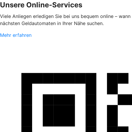
Unsere Online-Services
Viele Anliegen erledigen Sie bei uns bequem online – wann
nächsten Geldautomaten in Ihrer Nähe suchen.
Mehr erfahren