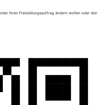
oder Ihren Freistellungsauftrag ändern wollen oder den