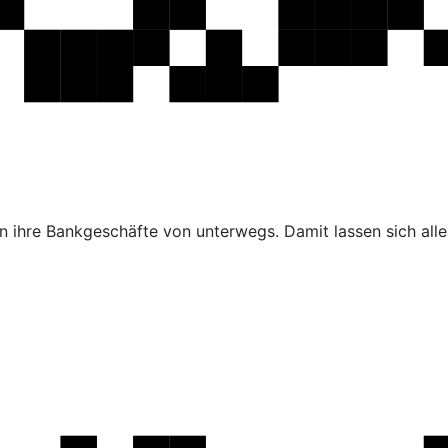
 ihre Bankgeschäfte von unterwegs. Damit lassen sich alle 