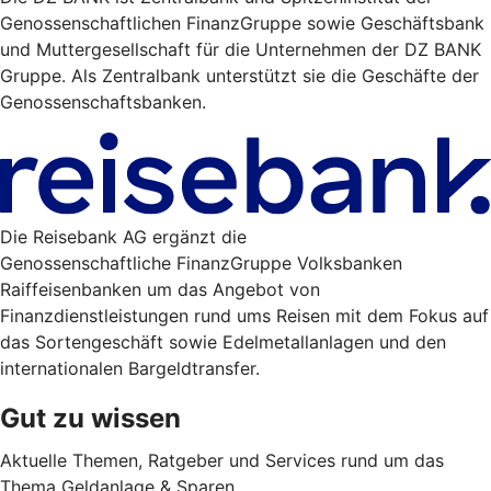
Genossenschaftlichen FinanzGruppe sowie Geschäftsbank
und Muttergesellschaft für die Unternehmen der DZ BANK
Gruppe. Als Zentralbank unterstützt sie die Geschäfte der
Genossenschaftsbanken.
Die Reisebank AG ergänzt die
Genossenschaftliche FinanzGruppe Volksbanken
Raiffeisenbanken um das Angebot von
Finanzdienstleistungen rund ums Reisen mit dem Fokus auf
das Sortengeschäft sowie Edelmetallanlagen und den
internationalen Bargeldtransfer.
Gut zu wissen
Aktuelle Themen, Ratgeber und Services rund um das
Thema Geldanlage & Sparen