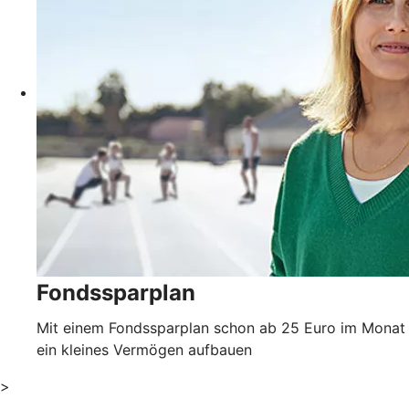
Fondssparplan
Mit einem Fondssparplan schon ab 25 Euro im Monat
ein kleines Vermögen aufbauen
>