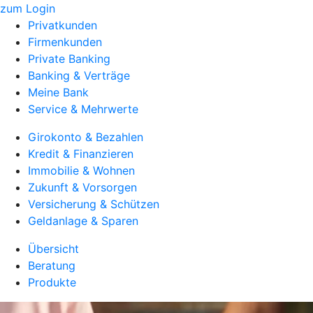
zum Login
Privatkunden
Firmenkunden
Private Banking
Banking & Verträge
Meine Bank
Service & Mehrwerte
Girokonto & Bezahlen
Kredit & Finanzieren
Immobilie & Wohnen
Zukunft & Vorsorgen
Versicherung & Schützen
Geldanlage & Sparen
Übersicht
Beratung
Produkte