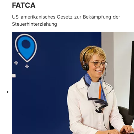
FATCA
US-amerikanisches Gesetz zur Bekämpfung der
Steuerhinterziehung