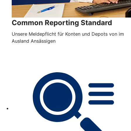
Common Reporting Standard
Unsere Meldepflicht für Konten und Depots von im
Ausland Ansässigen