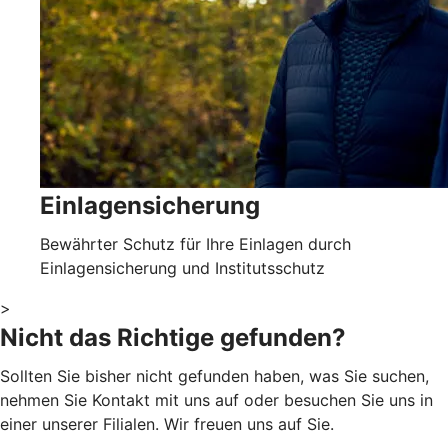
Einlagensicherung
Bewährter Schutz für Ihre Einlagen durch
Einlagensicherung und Institutsschutz
>
Nicht das Richtige gefunden?
Sollten Sie bisher nicht gefunden haben, was Sie suchen,
nehmen Sie Kontakt mit uns auf oder besuchen Sie uns in
einer unserer Filialen. Wir freuen uns auf Sie.