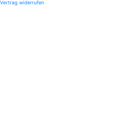
Vertrag widerrufen