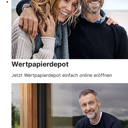
Wertpapierdepot
Jetzt Wertpapierdepot einfach online eröffnen