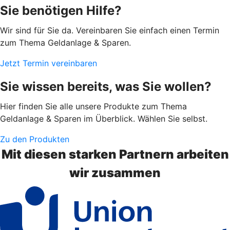
Sie benötigen Hilfe?
Wir sind für Sie da. Vereinbaren Sie einfach einen Termin
zum Thema Geldanlage & Sparen.
Jetzt Termin vereinbaren
Sie wissen bereits, was Sie wollen?
Hier finden Sie alle unsere Produkte zum Thema
Geldanlage & Sparen im Überblick. Wählen Sie selbst.
Zu den Produkten
Mit diesen starken Partnern arbeiten
wir zusammen