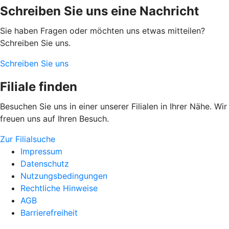
Schreiben Sie uns eine Nachricht
Sie haben Fragen oder möchten uns etwas mitteilen?
Schreiben Sie uns.
Schreiben Sie uns
Filiale finden
Besuchen Sie uns in einer unserer Filialen in Ihrer Nähe. Wir
freuen uns auf Ihren Besuch.
Zur Filialsuche
Impressum
Datenschutz
Nutzungsbedingungen
Rechtliche Hinweise
AGB
Barrierefreiheit