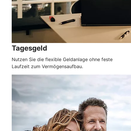
Tagesgeld
Nutzen Sie die flexible Geldanlage ohne feste
Laufzeit zum Vermögensaufbau.