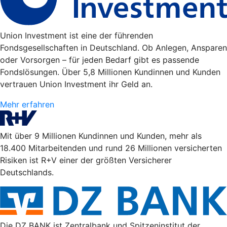
Union Investment ist eine der führenden
Fondsgesellschaften in Deutschland. Ob Anlegen, Ansparen
oder Vorsorgen – für jeden Bedarf gibt es passende
Fondslösungen. Über 5,8 Millionen Kundinnen und Kunden
vertrauen Union Investment ihr Geld an.
Mehr erfahren
Mit über 9 Millionen Kundinnen und Kunden, mehr als
18.400 Mitarbeitenden und rund 26 Millionen versicherten
Risiken ist R+V einer der größten Versicherer
Deutschlands.
Die DZ BANK ist Zentralbank und Spitzeninstitut der