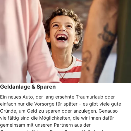
Geldanlage & Sparen
Ein neues Auto, der lang ersehnte Traumurlaub oder
einfach nur die Vorsorge für später – es gibt viele gute
Gründe, um Geld zu sparen oder anzulegen. Genauso
vielfältig sind die Möglichkeiten, die wir Ihnen dafür
gemeinsam mit unseren Partnern aus der