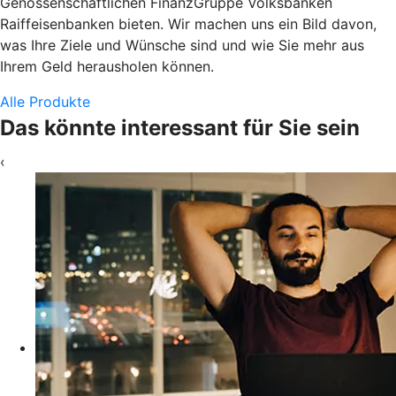
Genossenschaftlichen FinanzGruppe Volksbanken
Raiffeisenbanken bieten. Wir machen uns ein Bild davon,
was Ihre Ziele und Wünsche sind und wie Sie mehr aus
Ihrem Geld herausholen können.
Alle Produkte
Das könnte interessant für Sie sein
‹