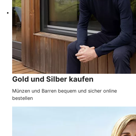
Gold und Silber kaufen
Münzen und Barren bequem und sicher online
bestellen