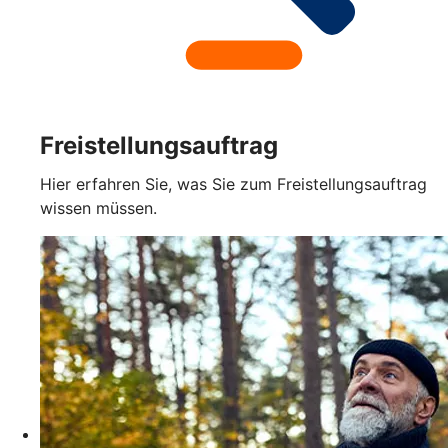
Freistellungsauftrag
Hier erfahren Sie, was Sie zum Freistellungsauftrag
wissen müssen.