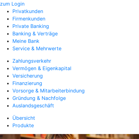
zum Login
Privatkunden
Firmenkunden
Private Banking
Banking & Verträge
Meine Bank
Service & Mehrwerte
Zahlungsverkehr
Vermögen & Eigenkapital
Versicherung
Finanzierung
Vorsorge & Mitarbeiterbindung
Gründung & Nachfolge
Auslandsgeschäft
Übersicht
Produkte