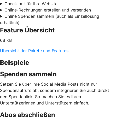
Check-out für Ihre Website
Online-Rechnungen erstellen und versenden
Online Spenden sammeln (auch als Einzellösung
erhältlich)
Feature Übersicht
68 KB
Übersicht der Pakete und Features
Beispiele
Spenden sammeln
Setzen Sie über Ihre Social Media Posts nicht nur
Spendenaufrufe ab, sondern integrieren Sie auch direkt
den Spendenlink. So machen Sie es Ihren
Unterstützerinnen und Unterstützern einfach.
Abos abschließen