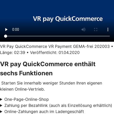
VR Pay QuickCommerce VR Payment GEMA-frei 202003 •
Länge: 02:39 • Veröffentlicht: 01.04.2020
VR pay QuickCommerce enthält
sechs Funktionen
Starten Sie innerhalb weniger Stunden Ihren eigenen
kleinen Online-Vertrieb.
One-Page-Online-Shop
Zahlung per Bezahllink (auch als Einzellösung erhältlich)
Online-Zahlungen auch im Ladengeschäft