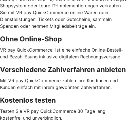
Shopsystem oder teure IT-Implementierungen verkaufen
Sie mit VR pay QuickCommerce online Waren oder
Dienstleistungen, Tickets oder Gutscheine, sammeln
Spenden oder nehmen Mitgliedsbeiträge ein.
Ohne Online-Shop
VR pay QuickCommerce ist eine einfache Online-Bestell-
und Bezahllösung inklusive digitalem Rechnungsversand.
Verschiedene Zahlverfahren anbieten
Mit VR pay QuickCommerce zahlen Ihre Kundinnen und
Kunden einfach mit ihrem gewohnten Zahlverfahren.
Kostenlos testen
Testen Sie VR pay QuickCommerce 30 Tage lang
kostenfrei und unverbindlich.