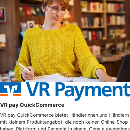
VR pay QuickCommerce
VR pay QuickCommerce bietet Händlerinnen und Händlern
mit kleinem Produktangebot, die noch keinen Online-Shop
haben, Plattform und Payment in einem. Ohne aufwendiges