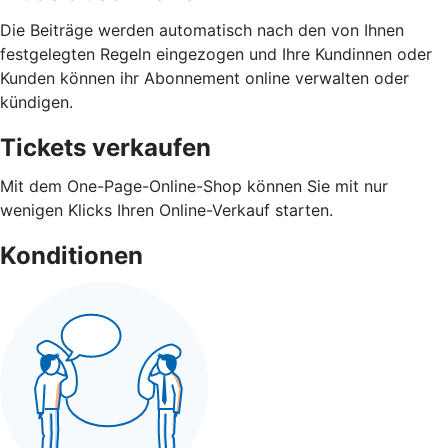
Die Beiträge werden automatisch nach den von Ihnen
festgelegten Regeln eingezogen und Ihre Kundinnen oder
Kunden können ihr Abonnement online verwalten oder
kündigen.
Tickets verkaufen
Mit dem One-Page-Online-Shop können Sie mit nur
wenigen Klicks Ihren Online-Verkauf starten.
Konditionen