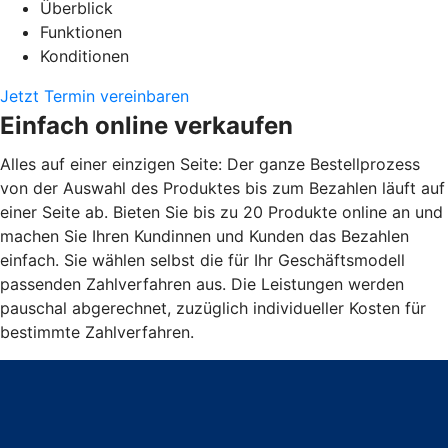
Überblick
Funktionen
Konditionen
Jetzt Termin vereinbaren
Einfach online verkaufen
Alles auf einer einzigen Seite: Der ganze Bestellprozess
von der Auswahl des Produktes bis zum Bezahlen läuft auf
einer Seite ab. Bieten Sie bis zu 20 Produkte online an und
machen Sie Ihren Kundinnen und Kunden das Bezahlen
einfach. Sie wählen selbst die für Ihr Geschäftsmodell
passenden Zahlverfahren aus. Die Leistungen werden
pauschal abgerechnet, zuzüglich individueller Kosten für
bestimmte Zahlverfahren.