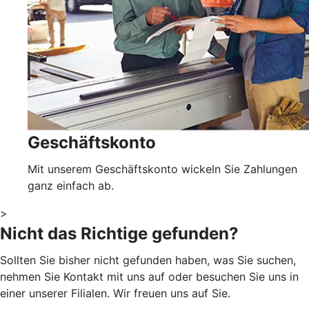
Geschäftskonto
Mit unserem Geschäftskonto wickeln Sie Zahlungen
ganz einfach ab.
>
Nicht das Richtige gefunden?
Sollten Sie bisher nicht gefunden haben, was Sie suchen,
nehmen Sie Kontakt mit uns auf oder besuchen Sie uns in
einer unserer Filialen. Wir freuen uns auf Sie.