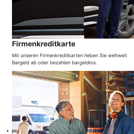
Firmenkreditkarte
Mit unseren Firmenkreditkarten heben Sie weltweit
Bargeld ab oder bezahlen bargeldlos.