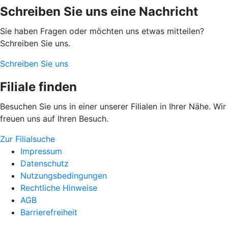
Schreiben Sie uns eine Nachricht
Sie haben Fragen oder möchten uns etwas mitteilen?
Schreiben Sie uns.
Schreiben Sie uns
Filiale finden
Besuchen Sie uns in einer unserer Filialen in Ihrer Nähe. Wir
freuen uns auf Ihren Besuch.
Zur Filialsuche
Impressum
Datenschutz
Nutzungsbedingungen
Rechtliche Hinweise
AGB
Barrierefreiheit