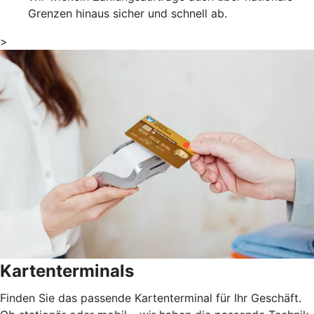
Grenzen hinaus sicher und schnell ab.
>
Kartenterminals
Finden Sie das passende Kartenterminal für Ihr Geschäft.