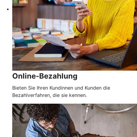
Online-Bezahlung
Bieten Sie Ihren Kundinnen und Kunden die
Bezahlverfahren, die sie kennen.