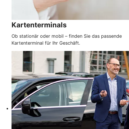
Kartenterminals
Ob stationär oder mobil – finden Sie das passende
Kartenterminal für Ihr Geschäft.