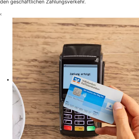
den geschäftlichen Zahlungsverkehr.
‹