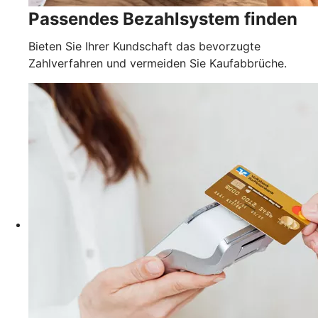
Passendes Bezahlsystem finden
Bieten Sie Ihrer Kundschaft das bevorzugte
Zahlverfahren und vermeiden Sie Kaufabbrüche.