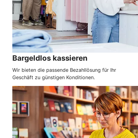
Bargeldlos kassieren
Wir bieten die passende Bezahllösung für Ihr
Geschäft zu günstigen Konditionen.