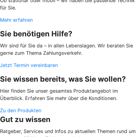
Ob stationär oder mobil – wir haben die passende Technik
für Sie.
Mehr erfahren
Sie benötigen Hilfe?
Wir sind für Sie da – in allen Lebenslagen. Wir beraten Sie
gerne zum Thema Zahlungsverkehr.
Jetzt Termin vereinbaren
Sie wissen bereits, was Sie wollen?
Hier finden Sie unser gesamtes Produktangebot im
Überblick. Erfahren Sie mehr über die Konditionen.
Zu den Produkten
Gut zu wissen
Ratgeber, Services und Infos zu aktuellen Themen rund um