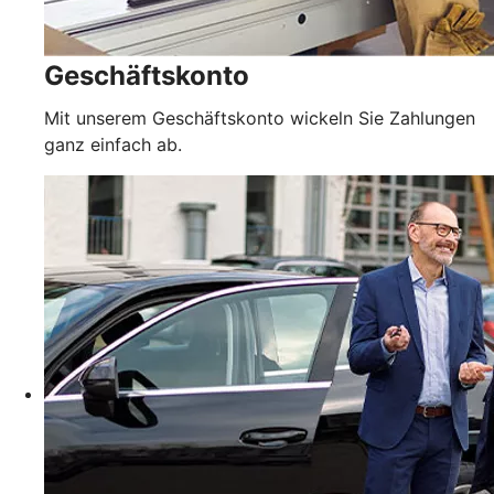
Geschäftskonto
Mit unserem Geschäftskonto wickeln Sie Zahlungen
ganz einfach ab.