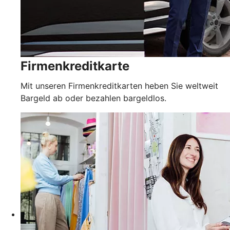
Firmenkreditkarte
Mit unseren Firmenkreditkarten heben Sie weltweit
Bargeld ab oder bezahlen bargeldlos.