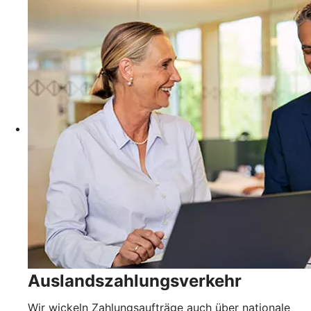
Auslandszahlungsverkehr
Wir wickeln Zahlungsaufträge auch über nationale