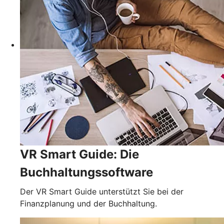
VR Smart Guide: Die
Buchhaltungssoftware
Der VR Smart Guide unterstützt Sie bei der
Finanzplanung und der Buchhaltung.