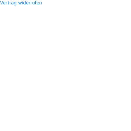
Vertrag widerrufen