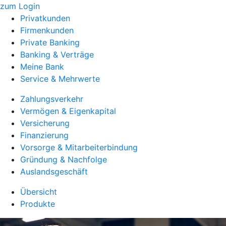
zum Login
Privatkunden
Firmenkunden
Private Banking
Banking & Verträge
Meine Bank
Service & Mehrwerte
Zahlungsverkehr
Vermögen & Eigenkapital
Versicherung
Finanzierung
Vorsorge & Mitarbeiterbindung
Gründung & Nachfolge
Auslandsgeschäft
Übersicht
Produkte