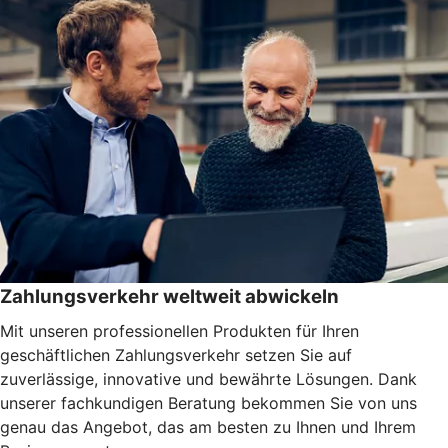
Zahlungsverkehr weltweit abwickeln
Mit unseren professionellen Produkten für Ihren
geschäftlichen Zahlungsverkehr setzen Sie auf
zuverlässige, innovative und bewährte Lösungen. Dank
unserer fachkundigen Beratung bekommen Sie von uns
genau das Angebot, das am besten zu Ihnen und Ihrem