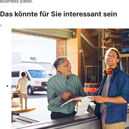
Business passt.
Das könnte für Sie interessant sein
‹