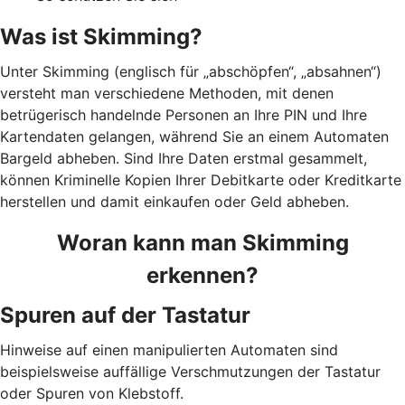
Was ist Skimming?
Unter Skimming (englisch für „abschöpfen“, „absahnen“)
versteht man verschiedene Methoden, mit denen
betrügerisch handelnde Personen an Ihre PIN und Ihre
Kartendaten gelangen, während Sie an einem Automaten
Bargeld abheben. Sind Ihre Daten erstmal gesammelt,
können Kriminelle Kopien Ihrer Debitkarte oder Kreditkarte
herstellen und damit einkaufen oder Geld abheben.
Woran kann man Skimming
erkennen?
Spuren auf der Tastatur
Hinweise auf einen manipulierten Automaten sind
beispielsweise auffällige Verschmutzungen der Tastatur
oder Spuren von Klebstoff.