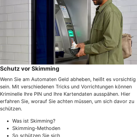
Schutz vor Skimming
Wenn Sie am Automaten Geld abheben, heißt es vorsichtig
sein. Mit verschiedenen Tricks und Vorrichtungen können
Kriminelle Ihre PIN und Ihre Kartendaten ausspähen. Hier
erfahren Sie, worauf Sie achten müssen, um sich davor zu
schützen.
Was ist Skimming?
Skimming-Methoden
So schützen Sie sich