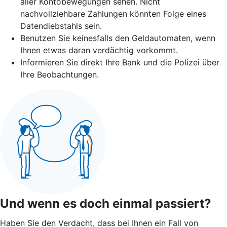
aller Kontobewegungen sehen. Nicht
nachvollziehbare Zahlungen könnten Folge eines
Datendiebstahls sein.
Benutzen Sie keinesfalls den Geldautomaten, wenn
Ihnen etwas daran verdächtig vorkommt.
Informieren Sie direkt Ihre Bank und die Polizei über
Ihre Beobachtungen.
Und wenn es doch einmal passiert?
Haben Sie den Verdacht, dass bei Ihnen ein Fall von