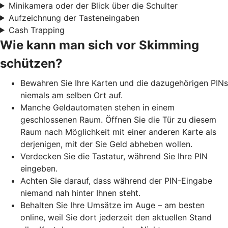
Minikamera oder der Blick über die Schulter
Aufzeichnung der Tasteneingaben
Cash Trapping
Wie kann man sich vor Skimming
schützen?
Bewahren Sie Ihre Karten und die dazugehörigen PINs
niemals am selben Ort auf.
Manche Geldautomaten stehen in einem
geschlossenen Raum. Öffnen Sie die Tür zu diesem
Raum nach Möglichkeit mit einer anderen Karte als
derjenigen, mit der Sie Geld abheben wollen.
Verdecken Sie die Tastatur, während Sie Ihre PIN
eingeben.
Achten Sie darauf, dass während der PIN-Eingabe
niemand nah hinter Ihnen steht.
Behalten Sie Ihre Umsätze im Auge – am besten
online, weil Sie dort jederzeit den aktuellen Stand