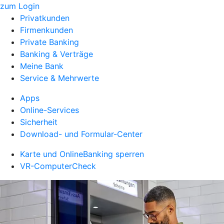
zum Login
Privatkunden
Firmenkunden
Private Banking
Banking & Verträge
Meine Bank
Service & Mehrwerte
Apps
Online-Services
Sicherheit
Download- und Formular-Center
Karte und OnlineBanking sperren
VR-ComputerCheck