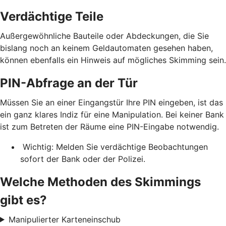
Verdächtige Teile
Außergewöhnliche Bauteile oder Abdeckungen, die Sie
bislang noch an keinem Geldautomaten gesehen haben,
können ebenfalls ein Hinweis auf mögliches Skimming sein.
PIN-Abfrage an der Tür
Müssen Sie an einer Eingangstür Ihre PIN eingeben, ist das
ein ganz klares Indiz für eine Manipulation. Bei keiner Bank
ist zum Betreten der Räume eine PIN-Eingabe notwendig.
Wichtig: Melden Sie verdächtige Beobachtungen
sofort der Bank oder der Polizei.
Welche Methoden des Skimmings
gibt es?
Manipulierter Karteneinschub