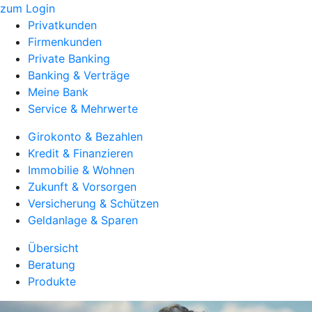
zum Login
Privatkunden
Firmenkunden
Private Banking
Banking & Verträge
Meine Bank
Service & Mehrwerte
Girokonto & Bezahlen
Kredit & Finanzieren
Immobilie & Wohnen
Zukunft & Vorsorgen
Versicherung & Schützen
Geldanlage & Sparen
Übersicht
Beratung
Produkte