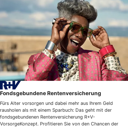
Fondsgebundene Rentenversicherung
Fürs Alter vorsorgen und dabei mehr aus Ihrem Geld
rausholen als mit einem Sparbuch: Das geht mit der
fondsgebundenen Rentenversicherung R+V-
VorsorgeKonzept. Profitieren Sie von den Chancen der