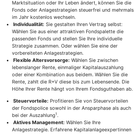
Marktsituation oder Ihr Leben ändert, können Sie die
Fonds oder Anlagestrategien steuerfrei und mehrmals
im Jahr kostenlos wechseln.
Individualität:
Sie gestalten Ihren Vertrag selbst:
Wählen Sie aus einer attraktiven Fondspalette die
passenden Fonds und stellen Sie Ihre individuelle
Strategie zusammen. Oder wählen Sie eine der
vorbereiteten Anlagestrategien.
Flexible Altersvorsorge:
Wählen Sie zwischen
lebenslanger Rente, einmaliger Kapitalauszahlung
oder einer Kombination aus beidem. Wählen Sie die
Rente, zahlt die R+V diese bis zum Lebensende. Die
Höhe Ihrer Rente hängt von Ihrem Fondsguthaben ab.
Steuervorteile:
Profitieren Sie von Steuervorteilen
der Fondspolice sowohl in der Ansparphase als auch
1
bei der Auszahlung
.
Aktives Management:
Wählen Sie Ihre
Anlagestrategie. Erfahrene Kapitalanlageexpertinnen