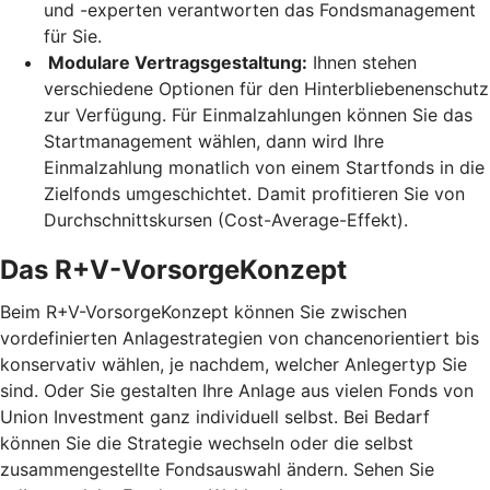
und -experten verantworten das Fondsmanagement
für Sie.
Modulare Vertragsgestaltung:
Ihnen stehen
verschiedene Optionen für den Hinterbliebenenschutz
zur Verfügung. Für Einmalzahlungen können Sie das
Startmanagement wählen, dann wird Ihre
Einmalzahlung monatlich von einem Startfonds in die
Zielfonds umgeschichtet. Damit profitieren Sie von
Durchschnittskursen (Cost-Average-Effekt).
Das R+V-VorsorgeKonzept
Beim R+V-VorsorgeKonzept können Sie zwischen
vordefinierten Anlagestrategien von chancenorientiert bis
konservativ wählen, je nachdem, welcher Anlegertyp Sie
sind. Oder Sie gestalten Ihre Anlage aus vielen Fonds von
Union Investment ganz individuell selbst. Bei Bedarf
können Sie die Strategie wechseln oder die selbst
zusammengestellte Fondsauswahl ändern. Sehen Sie