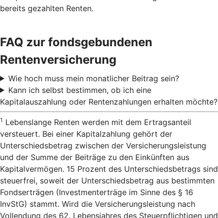
bereits gezahlten Renten.
FAQ zur fondsgebundenen
Rentenversicherung
Wie hoch muss mein monatlicher Beitrag sein?
Kann ich selbst bestimmen, ob ich eine
Kapitalauszahlung oder Rentenzahlungen erhalten möchte?
1
Lebenslange Renten werden mit dem Ertragsanteil
versteuert. Bei einer Kapitalzahlung gehört der
Unterschiedsbetrag zwischen der Versicherungsleistung
und der Summe der Beiträge zu den Einkünften aus
Kapitalvermögen. 15 Prozent des Unterschiedsbetrags sind
steuerfrei, soweit der Unterschiedsbetrag aus bestimmten
Fondserträgen (Investmenterträge im Sinne des § 16
InvStG) stammt. Wird die Versicherungsleistung nach
Vollendung des 62. Lebensjahres des Steuerpflichtigen und