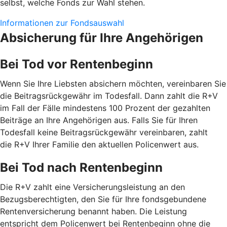
selbst, welche Fonds zur Wahl stehen.
Informationen zur Fondsauswahl
Absicherung für Ihre Angehörigen
Bei Tod vor Rentenbeginn
Wenn Sie Ihre Liebsten absichern möchten, vereinbaren Sie
die Beitragsrückgewähr im Todesfall. Dann zahlt die R+V
im Fall der Fälle mindestens 100 Prozent der gezahlten
Beiträge an Ihre Angehörigen aus. Falls Sie für Ihren
Todesfall keine Beitragsrückgewähr vereinbaren, zahlt
die R+V Ihrer Familie den aktuellen Policenwert aus.
Bei Tod nach Rentenbeginn
Die R+V zahlt eine Versicherungsleistung an den
Bezugsberechtigten, den Sie für Ihre fondsgebundene
Rentenversicherung benannt haben. Die Leistung
entspricht dem Policenwert bei Rentenbeginn ohne die