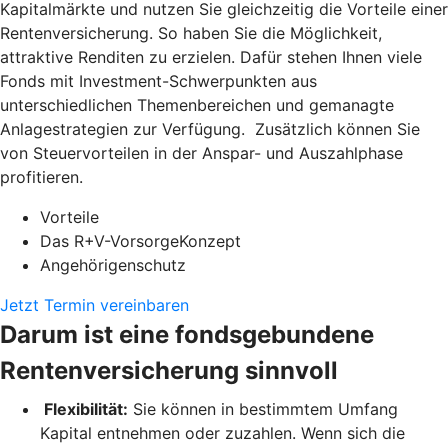
Kapitalmärkte und nutzen Sie gleichzeitig die Vorteile einer
Rentenversicherung. So haben Sie die Möglichkeit,
attraktive Renditen zu erzielen. Dafür stehen Ihnen viele
Fonds mit Investment-Schwerpunkten aus
unterschiedlichen Themenbereichen und gemanagte
Anlagestrategien zur Verfügung. Zusätzlich können Sie
von Steuervorteilen in der Anspar- und Auszahlphase
profitieren.
Vorteile
Das R+V-VorsorgeKonzept
Angehörigenschutz
Jetzt Termin vereinbaren
Darum ist eine fondsgebundene
Rentenversicherung sinnvoll
Flexibilität:
Sie können in bestimmtem Umfang
Kapital entnehmen oder zuzahlen. Wenn sich die