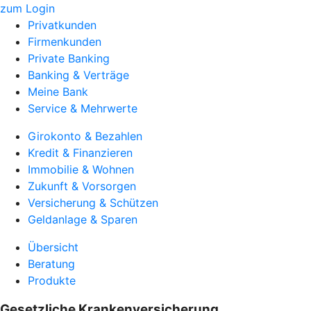
zum Login
Privatkunden
Firmenkunden
Private Banking
Banking & Verträge
Meine Bank
Service & Mehrwerte
Girokonto & Bezahlen
Kredit & Finanzieren
Immobilie & Wohnen
Zukunft & Vorsorgen
Versicherung & Schützen
Geldanlage & Sparen
Übersicht
Beratung
Produkte
Gesetzliche Krankenversicherung