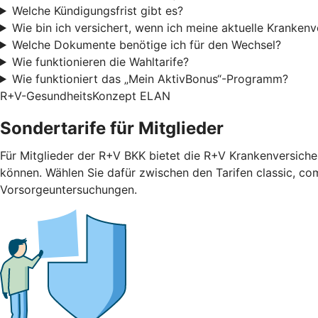
Welche Kündigungsfrist gibt es?
Wie bin ich versichert, wenn ich meine aktuelle Kranken
Welche Dokumente benötige ich für den Wechsel?
Wie funktionieren die Wahltarife?
Wie funktioniert das „Mein AktivBonus“-Programm?
R+V-GesundheitsKonzept ELAN
Sondertarife für Mitglieder
Für Mitglieder der R+V BKK bietet die R+V Krankenversicher
können. Wählen Sie dafür zwischen den Tarifen classic, com
Vorsorgeuntersuchungen.