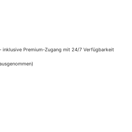
– inklusive Premium-Zugang mit 24/7 Verfügbarkeit
en ausgenommen)