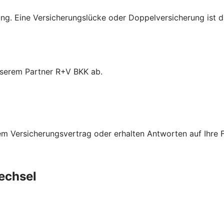
ng. Eine Versicherungslücke oder Doppelversicherung ist d
 unserem Partner R+V BKK ab.
m Versicherungsvertrag oder erhalten Antworten auf Ihre 
echsel