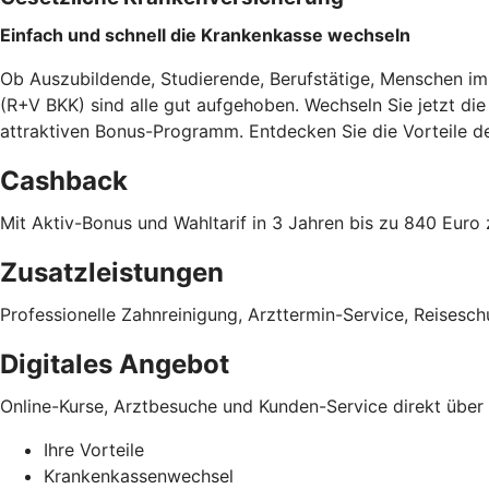
Einfach und schnell die Krankenkasse wechseln
Ob Auszubildende, Studierende, Berufstätige, Menschen im 
(R+V BKK) sind alle gut aufgehoben. Wechseln Sie jetzt d
attraktiven Bonus-Programm. Entdecken Sie die Vorteile 
Cashback
Mit Aktiv-Bonus und Wahltarif in 3 Jahren bis zu 840 Eu
Zusatzleistungen
Professionelle Zahnreinigung, Arzttermin-Service, Reises
Digitales Angebot
Online-Kurse, Arztbesuche und Kunden-Service direkt übe
Ihre Vorteile
Krankenkassenwechsel