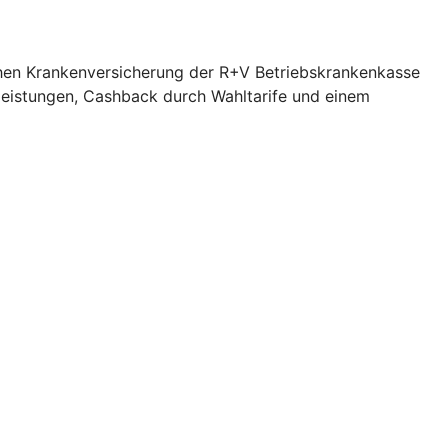
ichen Krankenversicherung der R+V Betriebskrankenkasse
zleistungen, Cashback durch Wahltarife und einem