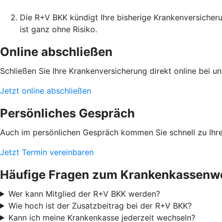
Die R+V BKK kündigt Ihre bisherige Krankenversicheru
ist ganz ohne Risiko.
Online abschließen
Schließen Sie Ihre Krankenversicherung direkt online bei
Jetzt online abschließen
Persönliches Gespräch
Auch im persönlichen Gespräch kommen Sie schnell zu Ihre
Jetzt Termin vereinbaren
Häufige Fragen zum Krankenkassenw
Wer kann Mitglied der R+V BKK werden?
Wie hoch ist der Zusatzbeitrag bei der R+V BKK?
Kann ich meine Krankenkasse jederzeit wechseln?