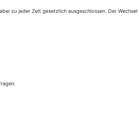
abei zu jeder Zeit gesetzlich ausgeschlossen. Der Wechsel
Fragen.