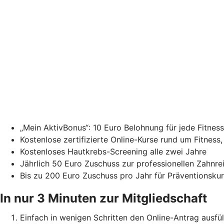
„Mein AktivBonus“: 10 Euro Belohnung für jede Fitne
Kostenlose zertifizierte Online-Kurse rund um Fitness
Kostenloses Hautkrebs-Screening alle zwei Jahre
Jährlich 50 Euro Zuschuss zur professionellen Zahnr
Bis zu 200 Euro Zuschuss pro Jahr für Präventionsku
In nur 3 Minuten zur Mitgliedschaft
Einfach in wenigen Schritten den Online-Antrag ausfül