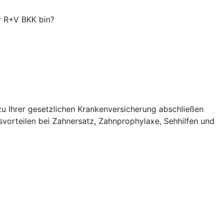
er R+V BKK bin?
zu Ihrer gesetzlichen Krankenversicherung abschließen
svorteilen bei Zahnersatz, Zahnprophylaxe, Sehhilfen und