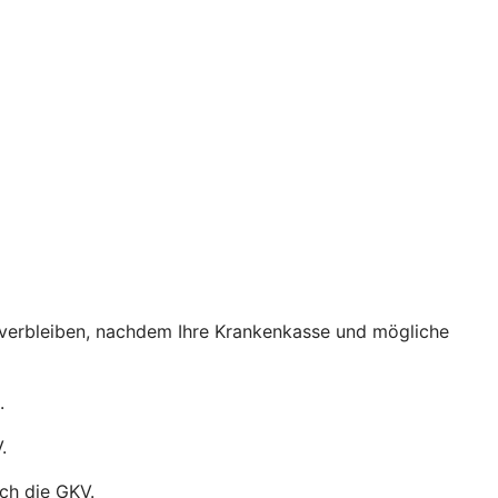
 verbleiben, nachdem Ihre Krankenkasse und mögliche
.
.
ch die GKV.