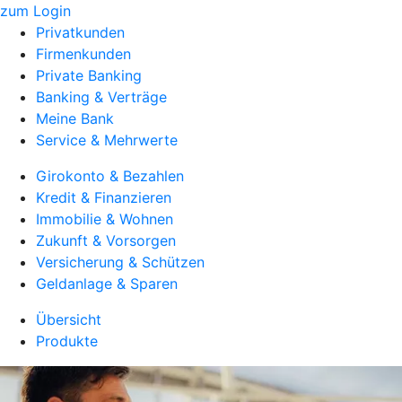
zum Login
Privatkunden
Firmenkunden
Private Banking
Banking & Verträge
Meine Bank
Service & Mehrwerte
Girokonto & Bezahlen
Kredit & Finanzieren
Immobilie & Wohnen
Zukunft & Vorsorgen
Versicherung & Schützen
Geldanlage & Sparen
Übersicht
Produkte