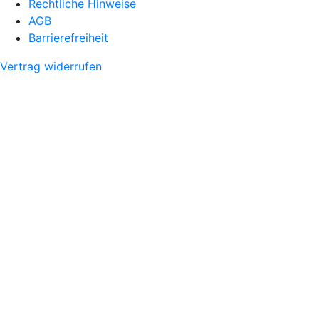
Rechtliche Hinweise
AGB
Barrierefreiheit
Vertrag widerrufen