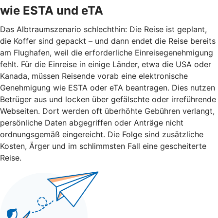
wie ESTA und eTA
Das Albtraumszenario schlechthin: Die Reise ist geplant,
die Koffer sind gepackt – und dann endet die Reise bereits
am Flughafen, weil die erforderliche Einreisegenehmigung
fehlt. Für die Einreise in einige Länder, etwa die USA oder
Kanada, müssen Reisende vorab eine elektronische
Genehmigung wie ESTA oder eTA beantragen. Dies nutzen
Betrüger aus und locken über gefälschte oder irreführende
Webseiten. Dort werden oft überhöhte Gebühren verlangt,
persönliche Daten abgegriffen oder Anträge nicht
ordnungsgemäß eingereicht. Die Folge sind zusätzliche
Kosten, Ärger und im schlimmsten Fall eine gescheiterte
Reise.