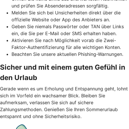
und prüfen Sie Absenderadressen sorgfältig.
Melden Sie sich bei Unsicherheiten direkt über die
offizielle Website oder App des Anbieters an.
Geben Sie niemals Passwörter oder TAN über Links
ein, die Sie per E-Mail oder SMS erhalten haben.
Aktivieren Sie nach Möglichkeit vorab die Zwei-
Faktor-Authentifizierung für alle wichtigen Konten.
Beachten Sie unsere aktuellen Phishing-Warnungen.
Sicher und mit einem guten Gefühl in
den Urlaub
Gerade wenn es um Erholung und Entspannung geht, lohnt
sich im Vorfeld ein wachsamer Blick. Bleiben Sie
aufmerksam, verlassen Sie sich auf sichere
Zahlungsmethoden. Genießen Sie Ihren Sommerurlaub
entspannt und ohne Sicherheitsrisiko.