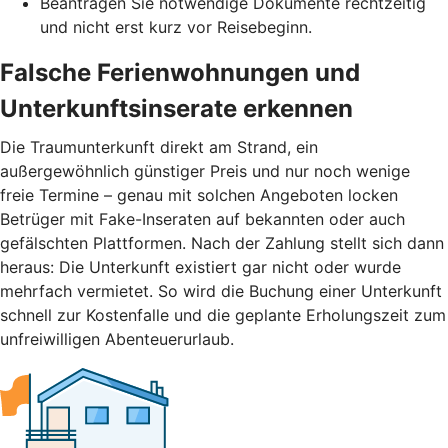
Beantragen Sie notwendige Dokumente rechtzeitig
und nicht erst kurz vor Reisebeginn.
Falsche Ferienwohnungen und
Unterkunftsinserate erkennen
Die Traumunterkunft direkt am Strand, ein
außergewöhnlich günstiger Preis und nur noch wenige
freie Termine – genau mit solchen Angeboten locken
Betrüger mit Fake-Inseraten auf bekannten oder auch
gefälschten Plattformen. Nach der Zahlung stellt sich dann
heraus: Die Unterkunft existiert gar nicht oder wurde
mehrfach vermietet. So wird die Buchung einer Unterkunft
schnell zur Kostenfalle und die geplante Erholungszeit zum
unfreiwilligen Abenteuerurlaub.