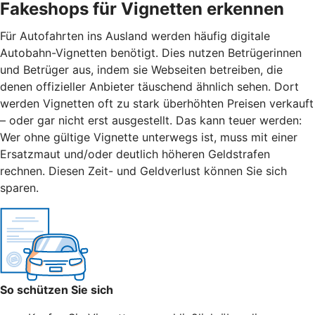
Fakeshops für Vignetten erkennen
Für Autofahrten ins Ausland werden häufig digitale
Autobahn-Vignetten benötigt. Dies nutzen Betrügerinnen
und Betrüger aus, indem sie Webseiten betreiben, die
denen offizieller Anbieter täuschend ähnlich sehen. Dort
werden Vignetten oft zu stark überhöhten Preisen verkauft
– oder gar nicht erst ausgestellt. Das kann teuer werden:
Wer ohne gültige Vignette unterwegs ist, muss mit einer
Ersatzmaut
und/
oder deutlich höheren Geldstrafen
rechnen. Diesen Zeit- und Geldverlust können Sie sich
sparen.
So schützen Sie sich