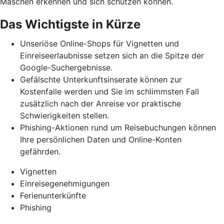
Maschen erkennen und
sich schützen können.
Das Wichtigste in Kürze
Unseriöse Online-Shops für Vignetten und
Einreiseerlaubnisse setzen sich an die Spitze der
Google-Suchergebnisse.
Gefälschte Unterkunftsinserate können zur
Kostenfalle werden und Sie im schlimmsten Fall
zusätzlich nach der Anreise vor praktische
Schwierigkeiten stellen.
Phishing-Aktionen rund um Reisebuchungen können
Ihre persönlichen Daten und Online-Konten
gefährden.
Vignetten
Einreisegenehmigungen
Ferienunterkünfte
Phishing