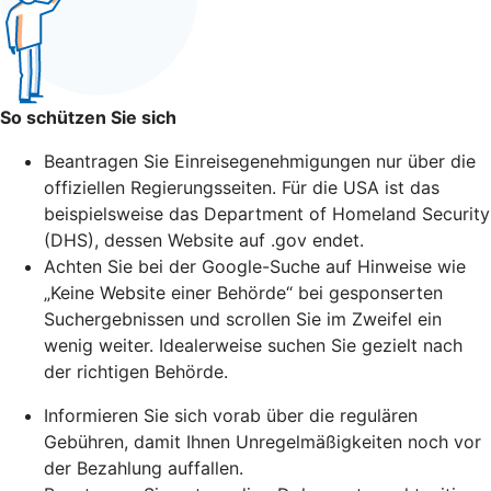
So schützen Sie sich
Beantragen Sie Einreisegenehmigungen nur über die
offiziellen Regierungsseiten. Für die USA ist das
beispielsweise das Department of Homeland Security
(DHS), dessen Website auf .gov endet.
Achten Sie bei der Google-Suche auf Hinweise wie
„Keine Website einer Behörde“ bei gesponserten
Suchergebnissen und scrollen Sie im Zweifel ein
wenig weiter. Idealerweise suchen Sie gezielt nach
der richtigen Behörde.
Informieren Sie sich vorab über die regulären
Gebühren, damit Ihnen Unregelmäßigkeiten noch vor
der Bezahlung auffallen.