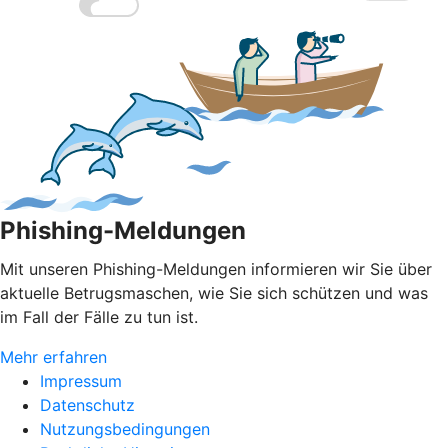
Phishing-Meldungen
Mit unseren Phishing-Meldungen informieren wir Sie über
aktuelle Betrugsmaschen, wie Sie sich schützen und was
im Fall der Fälle zu tun ist.
Mehr erfahren
Impressum
Datenschutz
Nutzungsbedingungen