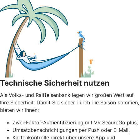
Technische Sicherheit nutzen
Als Volks- und Raiffeisenbank legen wir großen Wert auf
Ihre Sicherheit. Damit Sie sicher durch die Saison kommen,
bieten wir Ihnen:
Zwei-Faktor-Authentifizierung mit VR SecureGo plus,
Umsatzbenachrichtigungen per Push oder E-Mail,
Kartenkontrolle direkt über unsere App und