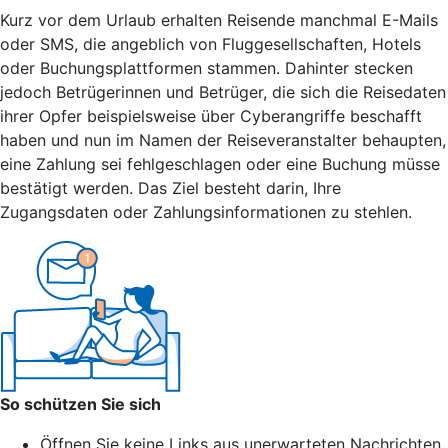
Kurz vor dem Urlaub erhalten Reisende manchmal E-Mails
oder SMS, die angeblich von Fluggesellschaften, Hotels
oder Buchungsplattformen stammen. Dahinter stecken
jedoch Betrügerinnen und Betrüger, die sich die Reisedaten
ihrer Opfer beispielsweise über Cyberangriffe beschafft
haben und nun im Namen der Reiseveranstalter behaupten,
eine Zahlung sei fehlgeschlagen oder eine Buchung müsse
bestätigt werden. Das Ziel besteht darin, Ihre
Zugangsdaten oder Zahlungsinformationen zu stehlen.
So schützen Sie sich
Öffnen Sie keine Links aus unerwarteten Nachrichten