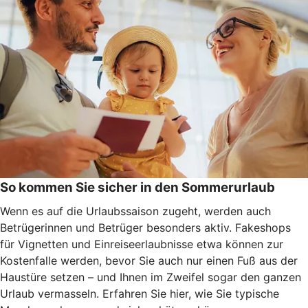
So kommen Sie sicher in den Sommerurlaub
Wenn es auf die Urlaubssaison zugeht, werden auch
Betrügerinnen und Betrüger besonders aktiv. Fakeshops
für Vignetten und Einreiseerlaubnisse etwa können zur
Kostenfalle werden, bevor Sie auch nur einen Fuß aus der
Haustüre setzen – und Ihnen im Zweifel sogar den ganzen
Urlaub vermasseln
. Erfahren Sie hier, wie Sie typische