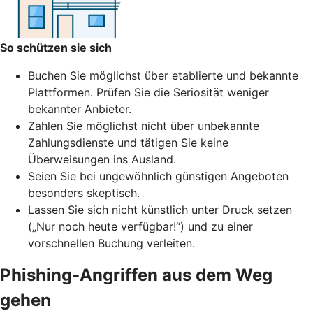
So schützen sie sich
Buchen Sie möglichst über etablierte und bekannte
Plattformen. Prüfen Sie die Seriosität weniger
bekannter Anbieter.
Zahlen Sie möglichst nicht über unbekannte
Zahlungsdienste und tätigen Sie keine
Überweisungen ins Ausland.
Seien Sie bei ungewöhnlich günstigen Angeboten
besonders skeptisch.
Lassen Sie sich nicht künstlich unter Druck setzen
(„Nur noch heute verfügbar!“) und zu einer
vorschnellen Buchung verleiten.
Phishing-Angriffen aus dem Weg
gehen