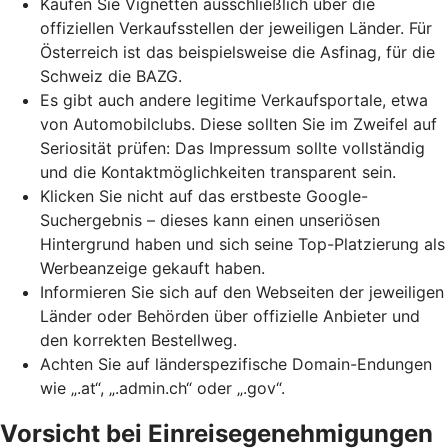
Kaufen Sie Vignetten ausschließlich über die
offiziellen Verkaufsstellen der jeweiligen Länder. Für
Österreich ist das beispielsweise die Asfinag, für die
Schweiz die BAZG.
Es gibt auch andere legitime Verkaufsportale, etwa
von Automobilclubs. Diese sollten Sie im Zweifel auf
Seriosität prüfen: Das Impressum sollte vollständig
und die Kontaktmöglichkeiten transparent sein.
Klicken Sie nicht auf das erstbeste Google-
Suchergebnis – dieses kann einen unseriösen
Hintergrund haben und sich seine
Top-Platzierung
als
Werbeanzeige gekauft haben.
Informieren Sie sich auf den Webseiten der jeweiligen
Länder oder Behörden über offizielle Anbieter und
den korrekten Bestellweg.
Achten Sie auf länderspezifische Domain-Endungen
wie „.at“, „.admin.ch“ oder „.gov“.
Vorsicht bei Einreisegenehmigungen