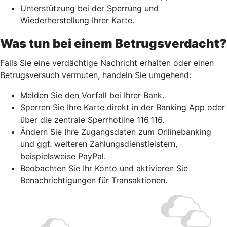
Unterstützung bei der Sperrung und
Wiederherstellung Ihrer Karte.
Was tun bei einem Betrugsverdacht?
Falls Sie eine verdächtige Nachricht erhalten oder einen
Betrugsversuch vermuten, handeln Sie umgehend:
Melden Sie den Vorfall bei Ihrer Bank.
Sperren Sie Ihre Karte direkt in der Banking App oder
über die zentrale Sperrhotline 116 116.
Ändern Sie Ihre Zugangsdaten zum Onlinebanking
und ggf. weiteren Zahlungsdienstleistern,
beispielsweise PayPal.
Beobachten Sie Ihr Konto und aktivieren Sie
Benachrichtigungen für Transaktionen.