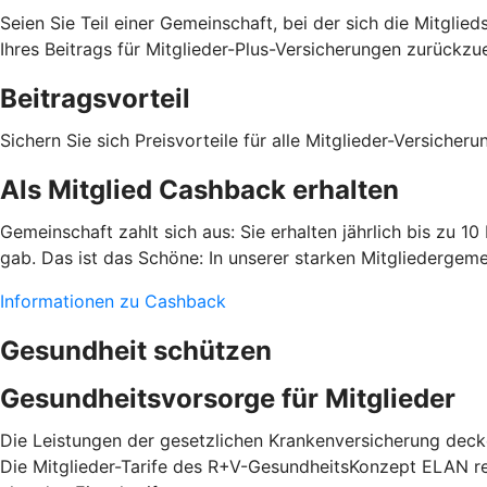
Seien Sie Teil einer Gemeinschaft, bei der sich die Mitgli
Ihres Beitrags für Mitglieder-Plus-Versicherungen zurückzue
Beitragsvorteil
Sichern Sie sich Preisvorteile für alle Mitglieder-Versiche
Als Mitglied Cashback erhalten
Gemeinschaft zahlt sich aus: Sie erhalten jährlich bis zu 1
gab. Das ist das Schöne: In unserer starken Mitgliedergeme
Informationen zu Cashback
Gesundheit schützen
Gesundheitsvorsorge für Mitglieder
Die Leistungen der gesetzlichen Krankenversicherung decke
Die Mitglieder-Tarife des R+V-GesundheitsKonzept ELAN red