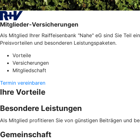
Mitglieder-Versicherungen
Als Mitglied Ihrer Raiffeisenbank "Nahe" eG sind Sie Teil e
Preisvorteilen und besonderen Leistungspaketen.
Vorteile
Versicherungen
Mitgliedschaft
Termin vereinbaren
Ihre Vorteile
Besondere Leistungen
Als Mitglied profitieren Sie von günstigen Beiträgen und b
Gemeinschaft