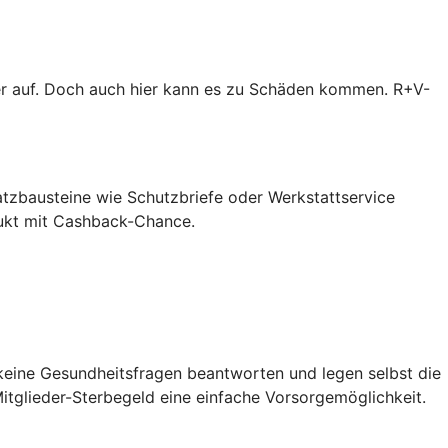
er auf. Doch auch hier kann es zu Schäden kommen. R+V-
atzbausteine wie Schutzbriefe oder Werkstattservice
dukt mit Cashback-Chance.
 keine Gesundheitsfragen beantworten und legen selbst die
itglieder-Sterbegeld eine einfache Vorsorgemöglichkeit.