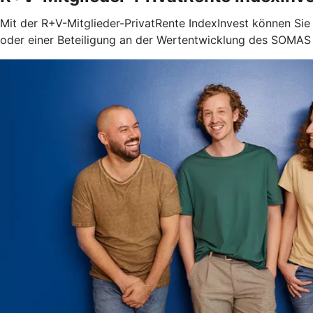
Mit der R+V-Mitglieder-PrivatRente IndexInvest können Sie 
oder einer Beteiligung an der Wertentwicklung des SOMAS I