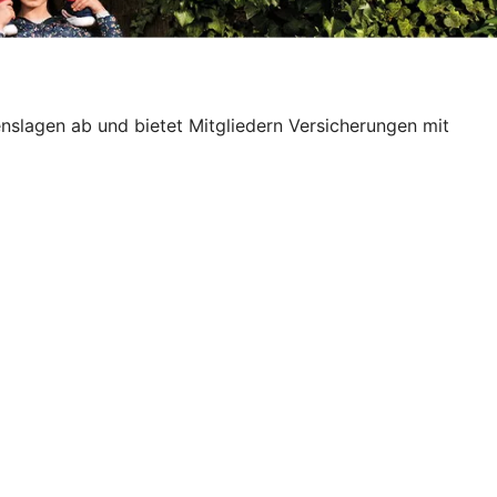
benslagen ab und bietet Mitgliedern Versicherungen mit