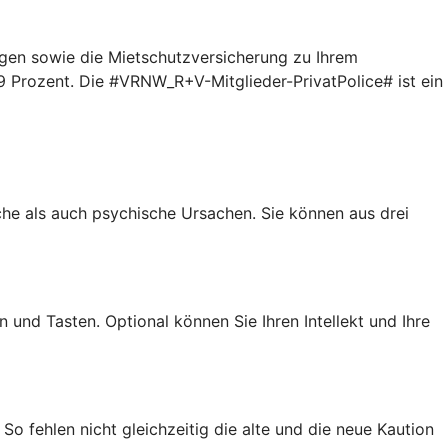
gen sowie die Mietschutzversicherung zu Ihrem
9 Prozent. Die #VRNW_R+V-Mitglieder-PrivatPolice# ist ein
iche als auch psychische Ursachen. Sie können aus drei
 und Tasten. Optional können Sie Ihren Intellekt und Ihre
So fehlen nicht gleichzeitig die alte und die neue Kaution