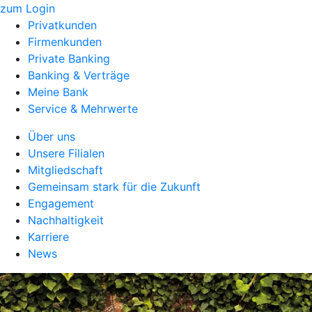
zum Login
Privatkunden
Firmenkunden
Private Banking
Banking & Verträge
Meine Bank
Service & Mehrwerte
Über uns
Unsere Filialen
Mitgliedschaft
Gemeinsam stark für die Zukunft
Engagement
Nachhaltigkeit
Karriere
News