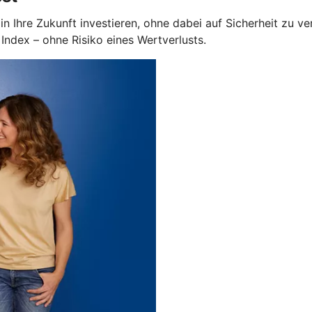
in Ihre Zukunft investieren, ohne dabei auf Sicherheit zu v
ndex – ohne Risiko eines Wertverlusts.