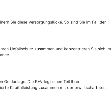
nern Sie diese Versorgungslücke. So sind Sie im Fall der
h Ihren Unfallschutz zusammen und konzentrieren Sie sich im
hance.
n Geldanlage. Die R+V legt einen Teil Ihrer
tierte Kapitalleistung zusammen mit der erwirtschafteten