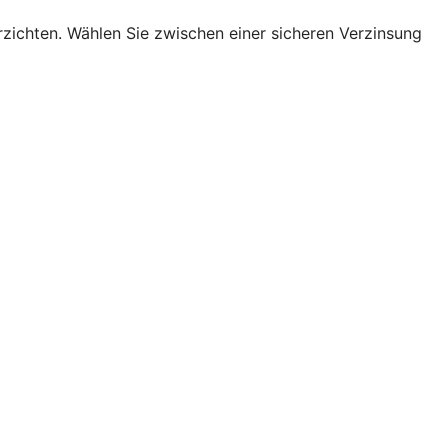
erzichten. Wählen Sie zwischen einer sicheren Verzinsung