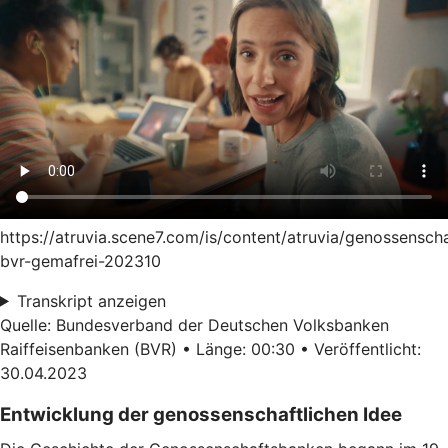
https://atruvia.scene7.com/is/content/atruvia/genossensch
bvr-gemafrei-202310
Transkript anzeigen
Quelle: Bundesverband der Deutschen Volksbanken
Raiffeisenbanken (BVR) • Länge: 00:30 • Veröffentlicht:
30.04.2023
Entwicklung der genossenschaftlichen Idee