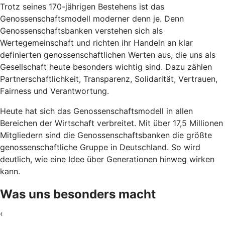
Trotz seines 170-jährigen Bestehens ist das
Genossenschaftsmodell moderner denn je. Denn
Genossenschaftsbanken verstehen sich als
Wertegemeinschaft und richten ihr Handeln an klar
definierten genossenschaftlichen Werten aus, die uns als
Gesellschaft heute besonders wichtig sind. Dazu zählen
Partnerschaftlichkeit, Transparenz, Solidarität, Vertrauen,
Fairness und Verantwortung.
Heute hat sich das Genossenschaftsmodell in allen
Bereichen der Wirtschaft verbreitet. Mit über 17,5 Millionen
Mitgliedern sind die Genossenschaftsbanken die größte
genossenschaftliche Gruppe in Deutschland. So wird
deutlich, wie eine Idee über Generationen hinweg wirken
kann.
Was uns besonders macht
‹