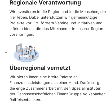
Regionale Verantwortung
Wir investieren in die Region und in die Menschen, die
hier leben. Dabei unterstützen wir gemeinnützige
Projekte vor Ort, fördern Vereine und Initiativen und
stärken Ideen, die das Miteinander in unserer Region
voranbringen.
Überregional vernetzt
Wir bieten Ihnen eine breite Palette an
Finanzdienstleistungen aus einer Hand. Dafür sorgt
die enge Zusammenarbeit mit den Spezialinstituten
der Genossenschaftlichen FinanzGruppe Volksbanken
Raiffeisenbanken.