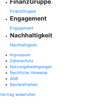
FinanzGruppe
FinanzGruppe
Engagement
Engagement
Nachhaltigkeit
Nachhaltigkeit
Impressum
Datenschutz
Nutzungsbedingungen
Rechtliche Hinweise
AGB
Barrierefreiheit
Vertrag widerrufen