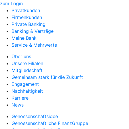
zum Login
Privatkunden
Firmenkunden
Private Banking
Banking & Verträge
Meine Bank
Service & Mehrwerte
Über uns
Unsere Filialen
Mitgliedschaft
Gemeinsam stark für die Zukunft
Engagement
Nachhaltigkeit
Karriere
News
Genossenschaftsidee
Genossenschaftliche FinanzGruppe