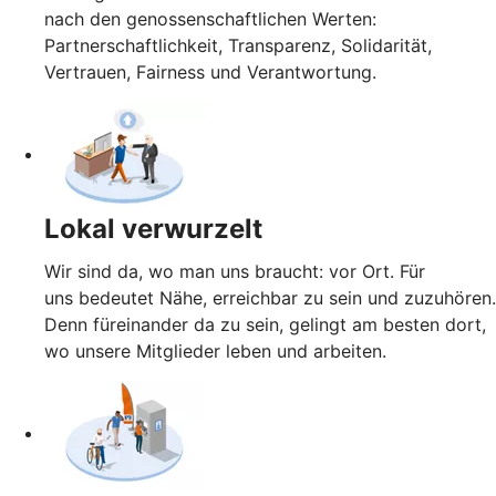
nach den genossenschaftlichen Werten:
Partnerschaftlichkeit, Transparenz, Solidarität,
Vertrauen, Fairness und Verantwortung.
Lokal verwurzelt
Wir sind da, wo man uns braucht: vor Ort. Für
uns bedeutet Nähe, erreichbar zu sein und zuzuhören.
Denn füreinander da zu sein, gelingt am besten dort,
wo unsere Mitglieder leben und arbeiten.