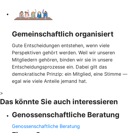
Gemeinschaftlich organisiert
Gute Entscheidungen entstehen, wenn viele
Perspektiven gehört werden. Weil wir unseren
Mitgliedern gehören, binden wir sie in unsere
Entscheidungsprozesse ein. Dabei gilt das
demokratische Prinzip: ein Mitglied, eine Stimme —
egal wie viele Anteile jemand hat.
>
Das könnte Sie auch interessieren
Genossenschaftliche Beratung
Genossenschaftliche Beratung