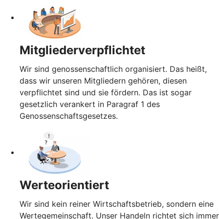
Mitgliederverpflichtet
Wir sind genossenschaftlich organisiert. Das heißt,
dass wir unseren Mitgliedern gehören, diesen
verpflichtet sind und sie fördern. Das ist sogar
gesetzlich verankert in Paragraf 1 des
Genossenschaftsgesetzes.
Werteorientiert
Wir sind kein reiner Wirtschaftsbetrieb, sondern eine
Wertegemeinschaft. Unser Handeln richtet sich immer