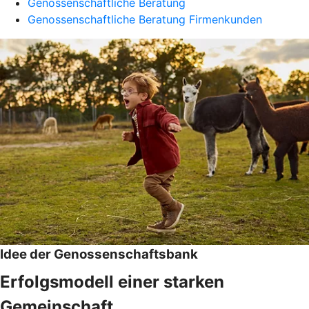
Genossenschaftliche Beratung
Genossenschaftliche Beratung Firmenkunden
Idee der Genossenschaftsbank
Erfolgsmodell einer starken
Gemeinschaft