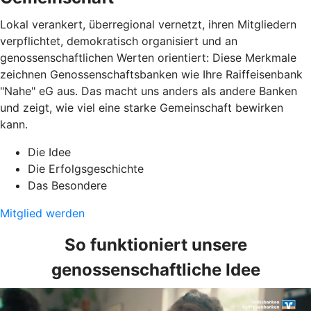
Lokal verankert, überregional vernetzt, ihren Mitgliedern
verpflichtet, demokratisch organisiert und an
genossenschaftlichen Werten orientiert: Diese Merkmale
zeichnen Genossenschaftsbanken wie Ihre Raiffeisenbank
"Nahe" eG aus. Das macht uns anders als andere Banken
und zeigt, wie viel eine starke Gemeinschaft bewirken
kann.
Die Idee
Die Erfolgsgeschichte
Das Besondere
Mitglied werden
So funktioniert unsere
genossenschaftliche Idee