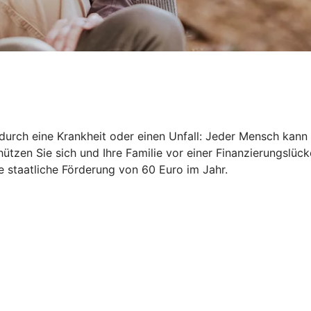
durch eine Krankheit oder einen Unfall: Jeder Mensch kann 
ützen Sie sich und Ihre Familie vor einer Finanzierungslück
ne staatliche Förderung von 60 Euro im Jahr.