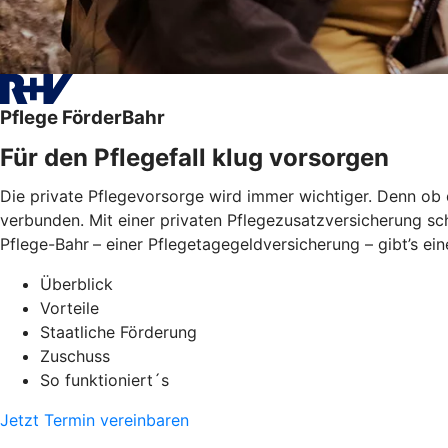
Pflege FörderBahr
Für den Pflegefall klug vorsorgen
Die private Pflegevorsorge wird immer wichtiger. Denn ob 
verbunden. Mit einer privaten Pflegezusatzversicherung sch
Pflege-Bahr
– einer Pflegetagegeldversicherung – gibt’s ei
Überblick
Vorteile
Staatliche Förderung
Zuschuss
So funktioniert´s
Jetzt Termin vereinbaren