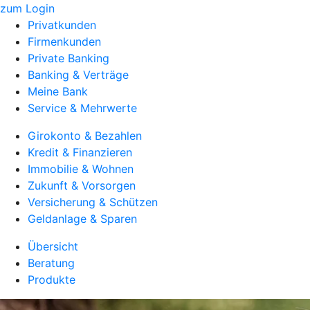
zum Login
Privatkunden
Firmenkunden
Private Banking
Banking & Verträge
Meine Bank
Service & Mehrwerte
Girokonto & Bezahlen
Kredit & Finanzieren
Immobilie & Wohnen
Zukunft & Vorsorgen
Versicherung & Schützen
Geldanlage & Sparen
Übersicht
Beratung
Produkte