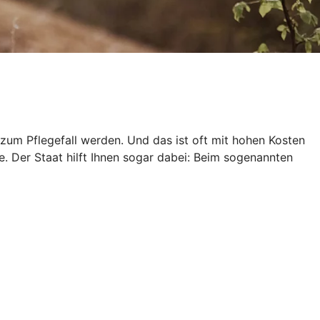
zum Pflegefall werden. Und das ist oft mit hohen Kosten
e. Der Staat hilft Ihnen sogar dabei: Beim sogenannten