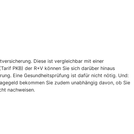
versicherung. Diese ist vergleichbar mit einer
 (Tarif PKB) der R+V können Sie sich darüber hinaus
ung. Eine Gesundheitsprüfung ist dafür nicht nötig. Und:
egetagegeld bekommen Sie zudem unabhängig davon, ob Sie
icht nachweisen.