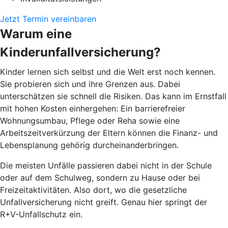
Jetzt Termin vereinbaren
Warum eine
Kinderunfallversicherung?
Kinder lernen sich selbst und die Welt erst noch kennen.
Sie probieren sich und ihre Grenzen aus. Dabei
unterschätzen sie schnell die Risiken. Das kann im Ernstfall
mit hohen Kosten einhergehen: Ein barrierefreier
Wohnungsumbau, Pflege oder Reha sowie eine
Arbeitszeitverkürzung der Eltern können die Finanz- und
Lebensplanung gehörig durcheinanderbringen.
Die meisten Unfälle passieren dabei nicht in der Schule
oder auf dem Schulweg, sondern zu Hause oder bei
Freizeitaktivitäten. Also dort, wo die gesetzliche
Unfallversicherung nicht greift. Genau hier springt der
R+V-Unfallschutz ein.