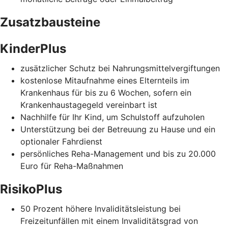
Zusatzbausteine
KinderPlus
zusätzlicher Schutz bei Nahrungsmittelvergiftungen
kostenlose Mitaufnahme eines Elternteils im
Krankenhaus für bis zu 6 Wochen, sofern ein
Krankenhaustagegeld vereinbart ist
Nachhilfe für Ihr Kind, um Schulstoff aufzuholen
Unterstützung bei der Betreuung zu Hause und ein
optionaler Fahrdienst
persönliches Reha-Management und bis zu 20.000
Euro für Reha-Maßnahmen
RisikoPlus
50 Prozent höhere Invaliditätsleistung bei
Freizeitunfällen mit einem Invaliditätsgrad von