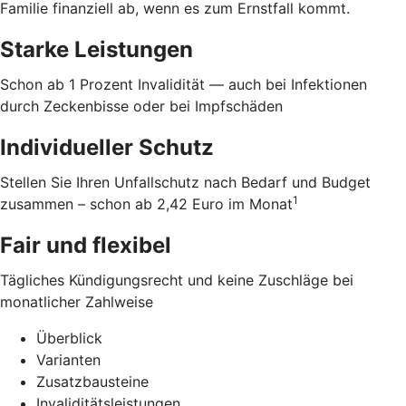
Familie finanziell ab, wenn es zum Ernstfall kommt.
Starke Leistungen
Schon ab 1 Prozent Invalidität — auch bei Infektionen
durch Zeckenbisse oder bei Impfschäden
Individueller Schutz
Stellen Sie Ihren Unfallschutz nach Bedarf und Budget
1
zusammen – schon ab 2,42 Euro im Monat
Fair und flexibel
Tägliches Kündigungsrecht und keine Zuschläge bei
monatlicher Zahlweise
Überblick
Varianten
Zusatzbausteine
Invaliditätsleistungen