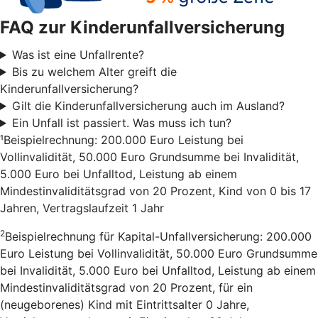
FAQ zur Kinderunfallversicherung
Was ist eine Unfallrente?
Bis zu welchem Alter greift die
Kinderunfallversicherung?
Gilt die Kinderunfallversicherung auch im Ausland?
Ein Unfall ist passiert. Was muss ich tun?
¹Beispielrechnung: 200.000 Euro Leistung bei
Vollinvalidität, 50.000 Euro Grundsumme bei Invalidität,
5.000 Euro bei Unfalltod, Leistung ab einem
Mindestinvaliditätsgrad von 20 Prozent, Kind von 0 bis 17
Jahren, Vertragslaufzeit 1 Jahr
2
Beispielrechnung für Kapital-Unfallversicherung: 200.000
Euro Leistung bei Vollinvalidität, 50.000 Euro Grundsumme
bei Invalidität, 5.000 Euro bei Unfalltod, Leistung ab einem
Mindestinvaliditätsgrad von 20 Prozent, für ein
(neugeborenes) Kind mit Eintrittsalter 0 Jahre,