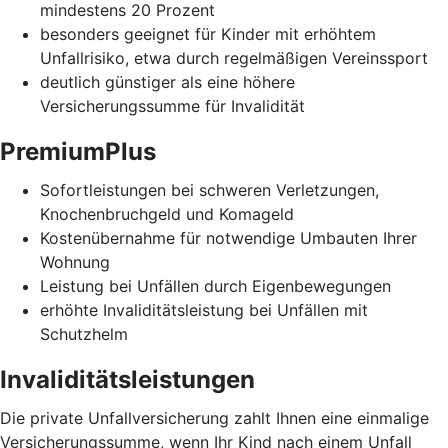
mindestens 20 Prozent
besonders geeignet für Kinder mit erhöhtem
Unfallrisiko, etwa durch regelmäßigen Vereinssport
deutlich günstiger als eine höhere
Versicherungssumme für Invalidität
PremiumPlus
Sofortleistungen bei schweren Verletzungen,
Knochenbruchgeld und Komageld
Kostenübernahme für notwendige Umbauten Ihrer
Wohnung
Leistung bei Unfällen durch Eigenbewegungen
erhöhte Invaliditätsleistung bei Unfällen mit
Schutzhelm
Invaliditätsleistungen
Die private Unfallversicherung zahlt Ihnen eine einmalige
Versicherungssumme, wenn Ihr Kind nach einem Unfall