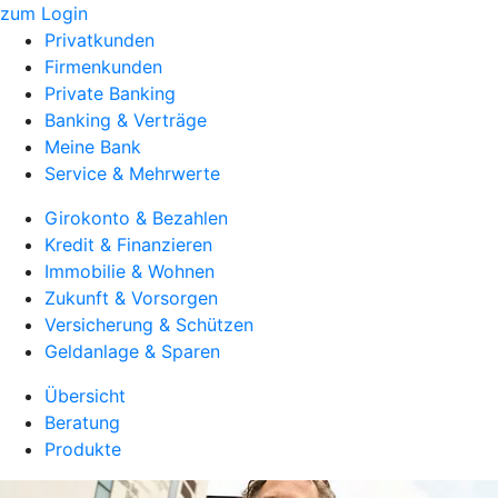
zum Login
Privatkunden
Firmenkunden
Private Banking
Banking & Verträge
Meine Bank
Service & Mehrwerte
Girokonto & Bezahlen
Kredit & Finanzieren
Immobilie & Wohnen
Zukunft & Vorsorgen
Versicherung & Schützen
Geldanlage & Sparen
Übersicht
Beratung
Produkte