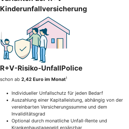
Kinderunfallversicherung
R+V-Risiko-UnfallPolice
1
schon ab
2,42 Euro im Monat
Individueller Unfallschutz für jeden Bedarf
Auszahlung einer Kapitalleistung, abhängig von der
vereinbarten Versicherungssumme und dem
Invaliditätsgrad
Optional durch monatliche Unfall-Rente und
Krankenhaustagegeld ergänzbar