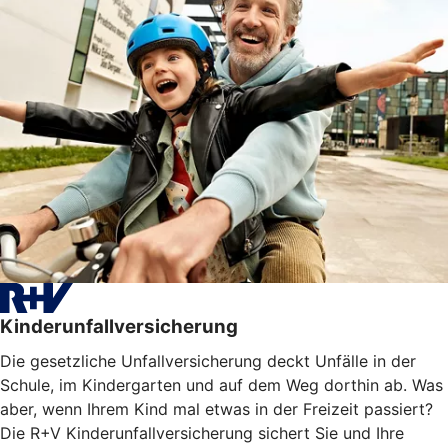
Kinderunfallversicherung
Die gesetzliche Unfallversicherung deckt Unfälle in der
Schule, im Kindergarten und auf dem Weg dorthin ab. Was
aber, wenn Ihrem Kind mal etwas in der Freizeit passiert?
Die R+V Kinderunfallversicherung sichert Sie und Ihre