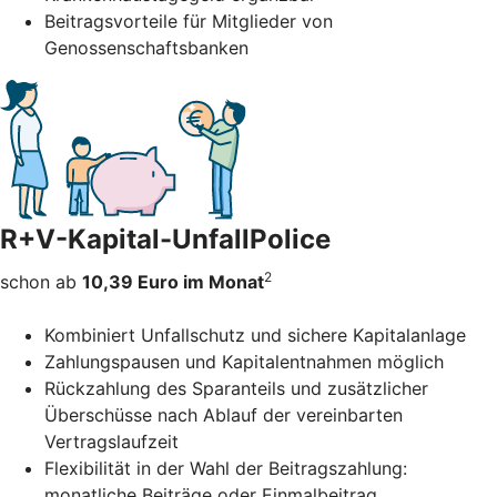
Beitragsvorteile für Mitglieder von
Genossenschaftsbanken
R+V-Kapital-UnfallPolice
2
schon ab
10,39 Euro im Monat
Kombiniert Unfallschutz und sichere Kapitalanlage
Zahlungspausen und Kapitalentnahmen möglich
Rückzahlung des Sparanteils und zusätzlicher
Überschüsse nach Ablauf der vereinbarten
Vertragslaufzeit
Flexibilität in der Wahl der Beitragszahlung:
monatliche Beiträge oder Einmalbeitrag