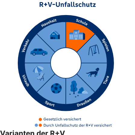
Varianten der R+V