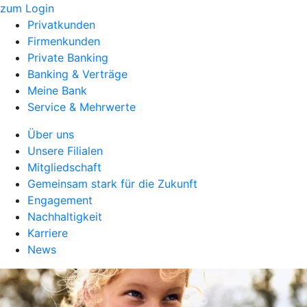
zum Login
Privatkunden
Firmenkunden
Private Banking
Banking & Verträge
Meine Bank
Service & Mehrwerte
Über uns
Unsere Filialen
Mitgliedschaft
Gemeinsam stark für die Zukunft
Engagement
Nachhaltigkeit
Karriere
News