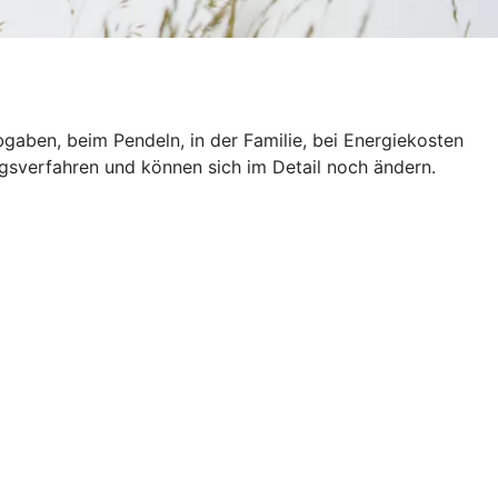
gaben, beim Pendeln, in der Familie, bei Energiekosten
ngsverfahren und können sich im Detail noch ändern.