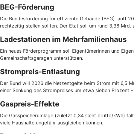
BEG-Förderung
Die Bundesförderung für effiziente Gebäude (BEG) läuft 20
rechtzeitig stellen sollten. Der Etat soll um rund 3,36 Mrd.
Ladestationen im Mehrfamilienhaus
Ein neues Förderprogramm soll Eigentümerinnen und Eigen
Gemeinschaftsgaragen unterstützen.
Strompreis-Entlastung
Der Bund will 2026 die Netzentgelte beim Strom mit 6,5 M
einer Senkung des Strompreises um etwa sieben Prozent – a
Gaspreis-Effekte
Die Gasspeicherumlage (zuletzt 0,34 Cent brutto/kWh) fällt
viele Haushalte ungefähr ausgleichen können.