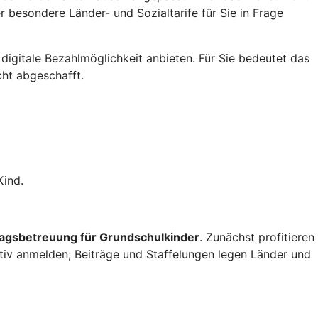
 besondere Länder- und Sozialtarife für Sie in Frage
digitale Bezahlmöglichkeit anbieten. Für Sie bedeutet das
cht abgeschafft.
Kind.
tagsbetreuung für Grundschulkinder
. Zunächst profitieren
aktiv anmelden; Beiträge und Staffelungen legen Länder und