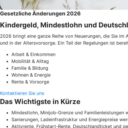
Gesetzliche Änderungen 2026
Kindergeld, Mindestlohn und Deutschl
2026 bringt eine ganze Reihe von Neuerungen, die Sie im A
und in der Altersvorsorge. Ein Teil der Regelungen ist be
Arbeit & Einkommen
Mobilität & Alltag
Familie & Bildung
Wohnen & Energie
Rente & Vorsorge
Kontaktieren Sie uns
Das Wichtigste in Kürze
Mindestlohn, Minijob-Grenze und Familienleistungen w
Sanierungen, Ladeinfrastruktur und Energiepreise werd
Aktivrente, Frühstart-Rente, Deutschlandticket und 