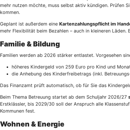
mehr nutzen möchte, muss selbst aktiv kündigen. Prüfen Si
kommen.
Geplant ist außerdem eine
Kartenzahlungspflicht im Hand
mehr Flexibilität beim Bezahlen – auch in kleineren Läden. 
Familie & Bildung
Familien werden ab 2026 stärker entlastet. Vorgesehen si
höheres Kindergeld von 259 Euro pro Kind und Mona
die Anhebung des Kinderfreibetrags (inkl. Betreuungs
Das Finanzamt prüft automatisch, ob für Sie das Kindergeld 
Beim Thema Betreuung startet ab dem Schuljahr 2026/27
Erstklässler, bis 2029/30 soll der Anspruch alle Klassenst
Kommunen fest.
Wohnen & Energie