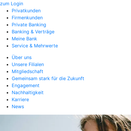
zum Login
Privatkunden
Firmenkunden
Private Banking
Banking & Verträge
Meine Bank
Service & Mehrwerte
Über uns
Unsere Filialen
Mitgliedschaft
Gemeinsam stark für die Zukunft
Engagement
Nachhaltigkeit
Karriere
News