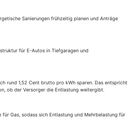
ergetische Sanierungen frühzeitig planen und Anträge
truktur für E-Autos in Tiefgaragen und
ch rund 1,52 Cent brutto pro kWh sparen. Das entspricht
, ob der Versorger die Entlastung weitergibt.
e für Gas, sodass sich Entlastung und Mehrbelastung für