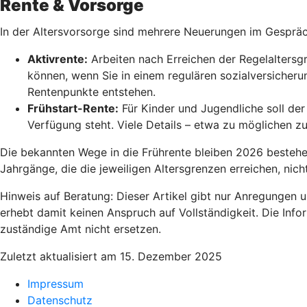
Rente & Vorsorge
In der Altersvorsorge sind mehrere Neuerungen im Gesprä
Aktivrente:
Arbeiten nach Erreichen der Regelaltersgr
können, wenn Sie in einem regulären sozialversicherun
Rentenpunkte entstehen.
Frühstart-Rente
:
Für Kinder und Jugendliche soll der 
Verfügung steht. Viele Details – etwa zu möglichen z
Die bekannten Wege in die Frührente bleiben 2026 bestehen,
Jahrgänge, die die jeweiligen Altersgrenzen erreichen, nic
Hinweis auf Beratung: Dieser Artikel gibt nur Anregungen 
erhebt damit keinen Anspruch auf Vollständigkeit. Die Info
zuständige Amt nicht ersetzen.
Zuletzt aktualisiert am 15. Dezember 2025
Impressum
Datenschutz