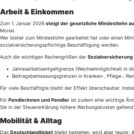
Arbeit & Einkommen
Zum 1. Januar 2026
steigt der gesetzliche Mindestlohn a
Monat.
Wer bisher zum Mindestlohn gearbeitet hat oder einen Minij
sozialversicherungspflichtige Beschäftigung werden.
Auch die wichtigen Rechengrößen der
Sozialversicherung
Jahresarbeitsentgeltgrenze (Wechselmöglichkeit in di
Beitragsbemessungsgrenzen in Kranken-, Pflege-, Ren
Für viele Beschäftigte bleibt der Effekt überschaubar. Ins
Für
Pendlerinnen und Pendler
ist zudem eine wichtige Änd
Sie in der Steuererklärung höhere Werbungskosten geltend
Mobilität & Alltag
Das
Deutschlandticket
bleibt bestehen, wird aber teurer: