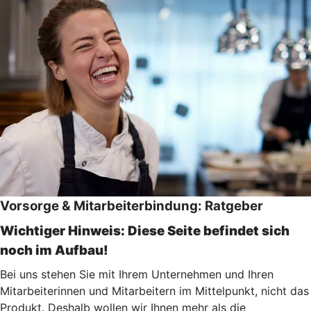
Vorsorge & Mitarbeiterbindung: Ratgeber
Wichtiger Hinweis: Diese Seite befindet sich
noch im Aufbau!
Bei uns stehen Sie mit Ihrem Unternehmen und Ihren
Mitarbeiterinnen und Mitarbeitern im Mittelpunkt, nicht das
Produkt. Deshalb wollen wir Ihnen mehr als die