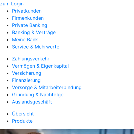
zum Login
Privatkunden
Firmenkunden
Private Banking
Banking & Verträge
Meine Bank
Service & Mehrwerte
Zahlungsverkehr
Vermögen & Eigenkapital
Versicherung
Finanzierung
Vorsorge & Mitarbeiterbindung
Gründung & Nachfolge
Auslandsgeschäft
Übersicht
Produkte