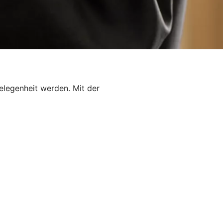
elegenheit werden. Mit der