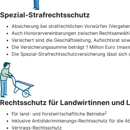
Spezial-Strafrechtsschutz
Absicherung bei strafrechtlichen Vorwürfen (Vergehen
Auch Honorarvereinbarungen zwischen Rechtsanwält
Versichert sind die Geschäftsleitung, Aufsichtsrat sow
Die Versicherungssumme beträgt 1 Million Euro (maxi
Die Spezial-Strafrechtsschutzversicherung lässt sic
Rechtsschutz für Landwirtinnen und 
2
Für land- und forstwirtschaftliche Betriebe
Inklusive Antidiskriminierungs-Rechtsschutz für di
Vertrags-Rechtsschutz