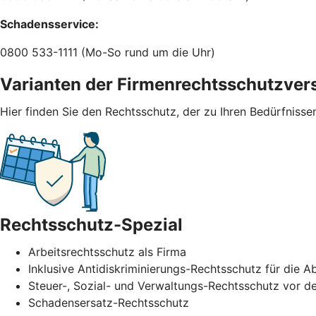
Schadensservice:
0800 533-1111 (Mo-So rund um die Uhr)
Varianten der Firmenrechtsschutzver
Hier finden Sie den Rechtsschutz, der zu Ihren Bedürfnisse
Rechtsschutz-Spezial
Arbeitsrechtsschutz als Firma
Inklusive Antidiskriminierungs-Rechtsschutz für di
Steuer-, Sozial- und Verwaltungs-Rechtsschutz vor de
Schadensersatz-Rechtsschutz