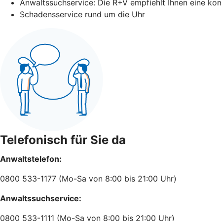
Anwaltssuchservice: Die R+V empfiehlt Ihnen eine ko
Schadensservice rund um die Uhr
Telefonisch für Sie da
Anwaltstelefon:
0800 533-1177 (Mo-Sa von 8:00 bis 21:00 Uhr)
Anwaltssuchservice:
0800 533-1111 (Mo-Sa von 8:00 bis 21:00 Uhr)