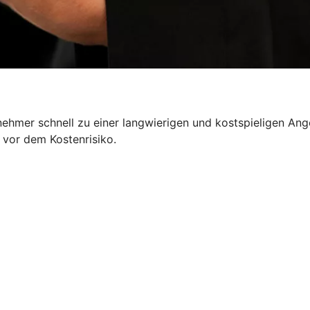
nehmer schnell zu einer langwierigen und kostspieligen Ang
 vor dem Kostenrisiko.