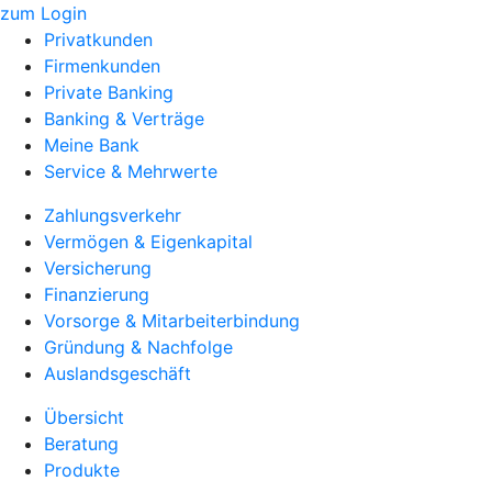
zum Login
Privatkunden
Firmenkunden
Private Banking
Banking & Verträge
Meine Bank
Service & Mehrwerte
Zahlungsverkehr
Vermögen & Eigenkapital
Versicherung
Finanzierung
Vorsorge & Mitarbeiterbindung
Gründung & Nachfolge
Auslandsgeschäft
Übersicht
Beratung
Produkte