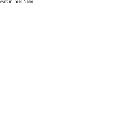
alt in Ihrer Nähe