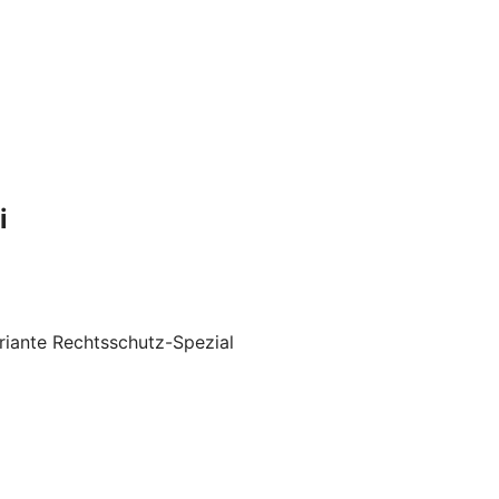
i
riante Rechtsschutz-Spezial