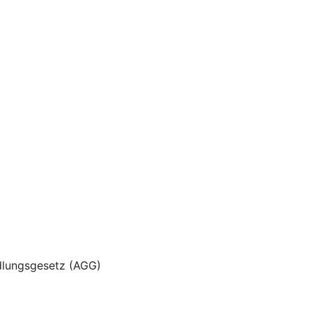
dlungsgesetz (AGG)