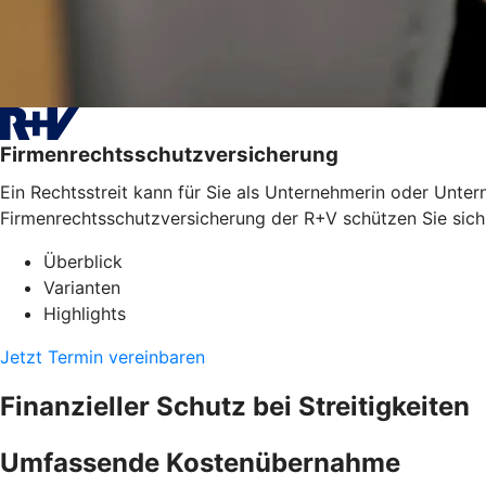
Firmenrechtsschutzversicherung
Ein Rechtsstreit kann für Sie als Unternehmerin oder Unter
Firmenrechtsschutzversicherung der R+V schützen Sie sich
Überblick
Varianten
Highlights
Jetzt Termin vereinbaren
Finanzieller Schutz bei Streitigkeiten
Umfassende Kostenübernahme