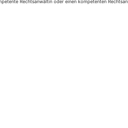
mpetente Rechtsanwältin oder einen kompetenten Rechtsanw