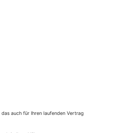
 das auch für Ihren laufenden Vertrag