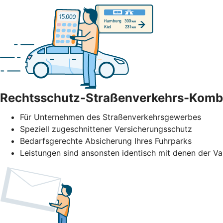
Rechtsschutz-Straßenverkehrs-Komb
Für Unternehmen des Straßenverkehrs­gewerbes
Speziell zugeschnittener Versicherungsschutz
Bedarfsgerechte Absicherung Ihres Fuhrparks
Leistungen sind ansonsten identisch mit denen der Va