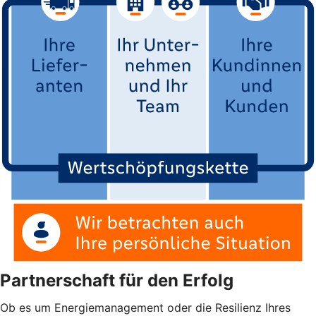
Partnerschaft für den Erfolg
Ob es um Energiemanagement oder die Resilienz Ihres