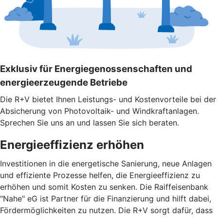
Exklusiv für Energiegenossenschaften und
energieerzeugende Betriebe
Die R+V bietet Ihnen Leistungs- und Kostenvorteile bei der
Absicherung von Photovoltaik- und Windkraftanlagen.
Sprechen Sie uns an und lassen Sie sich beraten.
Energieeffizienz erhöhen
Investitionen in die energetische Sanierung, neue Anlagen
und effiziente Prozesse helfen, die Energieeffizienz zu
erhöhen und somit Kosten zu senken. Die Raiffeisenbank
"Nahe" eG ist Partner für die Finanzierung und hilft dabei,
Fördermöglichkeiten zu nutzen. Die R+V sorgt dafür, dass