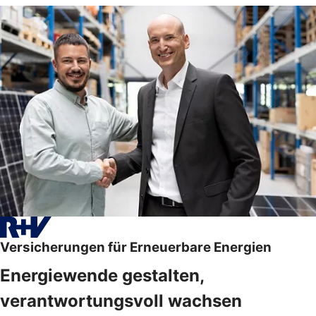
Versicherungen für Erneuerbare Energien
Energiewende gestalten,
verantwortungsvoll wachsen