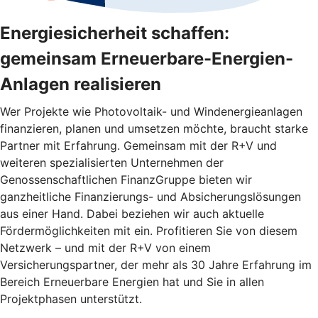
Energiesicherheit schaffen:
gemeinsam Erneuerbare-Energien-
Anlagen realisieren
Wer Projekte wie Photovoltaik- und Windenergieanlagen
finanzieren, planen und umsetzen möchte, braucht starke
Partner mit Erfahrung. Gemeinsam mit der R+V und
weiteren spezialisierten Unternehmen der
Genossenschaftlichen FinanzGruppe bieten wir
ganzheitliche Finanzierungs- und Absicherungslösungen
aus einer Hand. Dabei beziehen wir auch aktuelle
Fördermöglichkeiten mit ein. Profitieren Sie von diesem
Netzwerk – und mit der R+V von einem
Versicherungspartner, der mehr als 30 Jahre Erfahrung im
Bereich Erneuerbare Energien hat und Sie in allen
Projektphasen unterstützt.