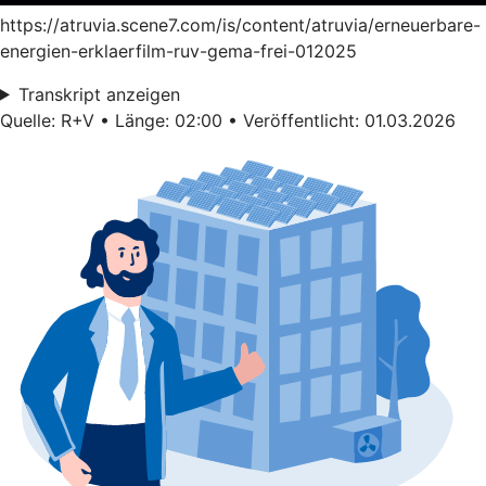
https://atruvia.scene7.com/is/content/atruvia/erneuerbare-
energien-erklaerfilm-ruv-gema-frei-012025
Transkript anzeigen
Quelle: R+V • Länge: 02:00 • Veröffentlicht: 01.03.2026