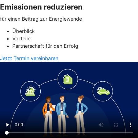
Emissionen reduzieren
für einen Beitrag zur Energiewende
Überblick
Vorteile
Partnerschaft für den Erfolg
Jetzt Termin vereinbaren