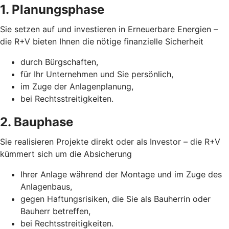
1. Planungsphase
Sie setzen auf und investieren in Erneuerbare Energien –
die R+V bieten Ihnen die nötige finanzielle Sicherheit
durch Bürgschaften,
für Ihr Unternehmen und Sie persönlich,
im Zuge der Anlagenplanung,
bei Rechtsstreitigkeiten.
2. Bauphase
Sie realisieren Projekte direkt oder als Investor – die R+V
kümmert sich um die Absicherung
Ihrer Anlage während der Montage und im Zuge des
Anlagenbaus,
gegen Haftungsrisiken, die Sie als Bauherrin oder
Bauherr betreffen,
bei Rechtsstreitigkeiten.