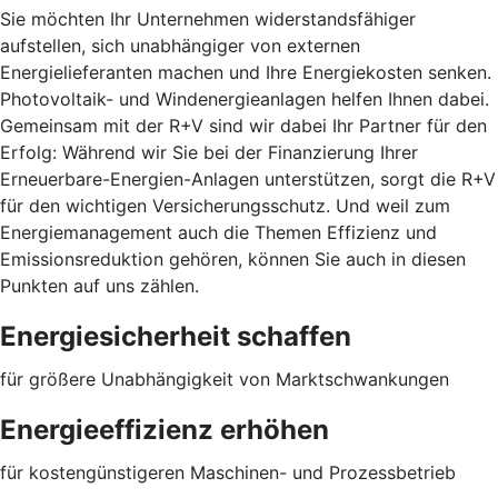
Sie möchten Ihr Unternehmen widerstandsfähiger
aufstellen, sich unabhängiger von externen
Energielieferanten machen und Ihre Energiekosten senken.
Photovoltaik- und Windenergieanlagen helfen Ihnen dabei.
Gemeinsam mit der R+V sind wir dabei Ihr Partner für den
Erfolg: Während wir Sie bei der Finanzierung Ihrer
Erneuerbare-Energien-Anlagen unterstützen, sorgt die R+V
für den wichtigen Versicherungsschutz. Und weil zum
Energiemanagement auch die Themen Effizienz und
Emissionsreduktion gehören, können Sie auch in diesen
Punkten auf uns zählen.
Energiesicherheit schaffen
für größere Unabhängigkeit von Marktschwankungen
Energieeffizienz erhöhen
für kostengünstigeren Maschinen- und Prozessbetrieb