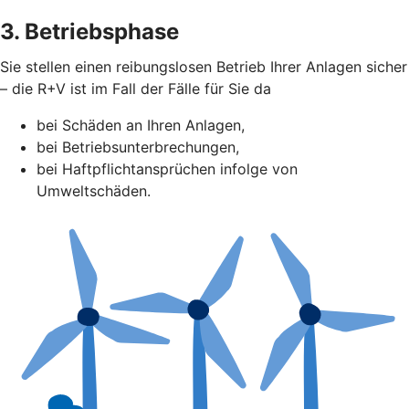
3. Betriebsphase
Sie stellen einen reibungslosen Betrieb Ihrer Anlagen sicher
– die R+V ist im Fall der Fälle für Sie da
bei Schäden an Ihren Anlagen,
bei Betriebsunterbrechungen,
bei Haftpflichtansprüchen infolge von
Umweltschäden.