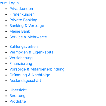
zum Login
Privatkunden
Firmenkunden
Private Banking
Banking & Verträge
Meine Bank
Service & Mehrwerte
Zahlungsverkehr
Vermögen & Eigenkapital
Versicherung
Finanzierung
Vorsorge & Mitarbeiterbindung
Gründung & Nachfolge
Auslandsgeschäft
Übersicht
Beratung
Produkte