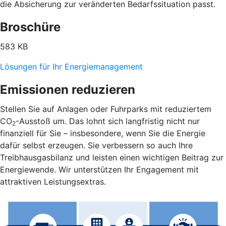
die Absicherung zur veränderten Bedarfssituation passt.
Broschüre
583 KB
Lösungen für Ihr Energiemanagement
Emissionen reduzieren
Stellen Sie auf Anlagen oder Fuhrparks mit reduziertem
CO
-Ausstoß um. Das lohnt sich langfristig nicht nur
2
finanziell für Sie – insbesondere, wenn Sie die Energie
dafür selbst erzeugen. Sie verbessern so auch Ihre
Treibhausgasbilanz und leisten einen wichtigen Beitrag zur
Energiewende. Wir unterstützen Ihr Engagement mit
attraktiven Leistungsextras.